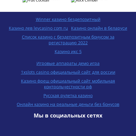
Winner казино бездепозитный
Казино лев levcasino com ru
Казино онлайн в беларуси
Список казино с бездепозитным бонусом за
регистрацию 2022
Казино икс 5
Игровые аппараты демо игра
1xslots casino официальный сайт для россии
Казино фреш официальный сайт мобильная
контрольчестности рф
Русская рулетка казино
Онлайн казино на реальные деньги без бонусов
Мы в социальных сетях