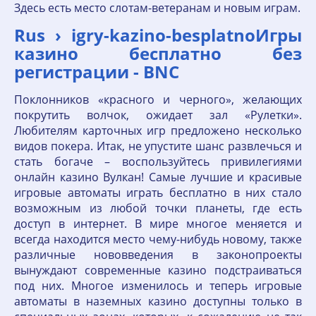
Здесь есть место слотам-ветеранам и новым играм.
Rus › igry-kazino-besplatnoИгры
казино бесплатно без
регистрации - BNC
Поклонников «красного и черного», желающих
покрутить волчок, ожидает зал «Рулетки».
Любителям карточных игр предложено несколько
видов покера. Итак, не упустите шанс развлечься и
стать богаче – воспользуйтесь привилегиями
онлайн казино Вулкан! Самые лучшие и красивые
игровые автоматы играть бесплатно в них стало
возможным из любой точки планеты, где есть
доступ в интернет. В мире многое меняется и
всегда находится место чему-нибудь новому, также
различные нововведения в законопроекты
вынуждают современные казино подстраиваться
под них. Многое изменилось и теперь игровые
автоматы в наземных казино доступны только в