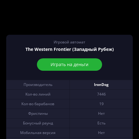
Игровой автомат
The Western Frontier (Западный Рубеж)
Играть на деньги
Производитель
IronDog
Кол-во линий
7446
Кол-во барабанов
19
Фриспины
Нет
Бонусный раунд
Есть
Мобильная версия
Нет