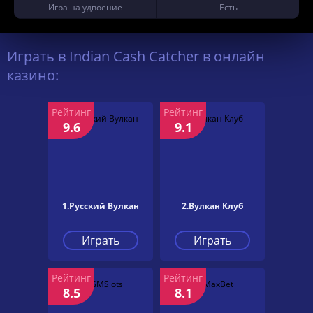
Игра на удвоение
Есть
Играть в Indian Cash Catcher в онлайн
казино:
Рейтинг
Рейтинг
9.6
9.1
1.Русский Вулкан
2.Вулкан Клуб
Играть
Играть
Рейтинг
Рейтинг
8.5
8.1