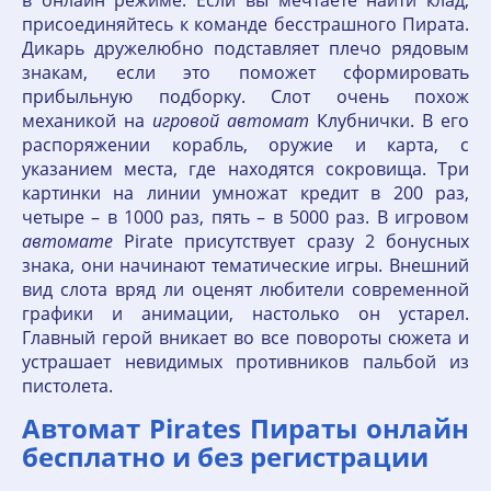
в онлайн режиме. Если вы мечтаете найти клад,
присоединяйтесь к команде бесстрашного Пирата.
Дикарь дружелюбно подставляет плечо рядовым
знакам, если это поможет сформировать
прибыльную подборку. Слот очень похож
механикой на
игровой
автомат
Клубнички. В его
распоряжении корабль, оружие и карта, с
указанием места, где находятся сокровища. Три
картинки на линии умножат кредит в 200 раз,
четыре – в 1000 раз, пять – в 5000 раз. В игровом
автомате
Pirate присутствует сразу 2 бонусных
знака, они начинают тематические игры. Внешний
вид слота вряд ли оценят любители современной
графики и анимации, настолько он устарел.
Главный герой вникает во все повороты сюжета и
устрашает невидимых противников пальбой из
пистолета.
Автомат Pirates Пираты онлайн
бесплатно и без регистрации