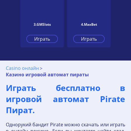
3.GMSlots
4.MaxBet
Играть
Играть
Casino онлайн
Казино игровой автомат пираты
Играть бесплатно в
игровой автомат Pirate
‍Пират.
Однорукий бандит Pirate можно скачать или играть