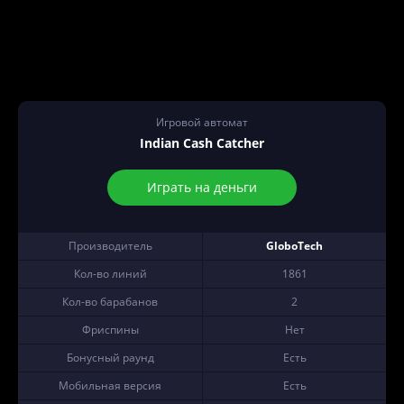
Игровой автомат
Indian Cash Catcher
Играть на деньги
Производитель
GloboTech
Кол-во линий
1861
Кол-во барабанов
2
Фриспины
Нет
Бонусный раунд
Есть
Мобильная версия
Есть