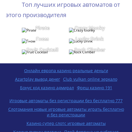
Топ лучших игровых автоматов от
этого производителя
Pirate
Crazy Monky
Гном
Lucky Drink
Fruit Cocktail
Rock Climber
Онлайн европа казино реальные деньги
Azartplay вывод денег
Club vulkan online зеркало
Бонус код казино адмирал
Фреш казино 191
Игровые автоматы без регистрации без бесплатно 777
Слотомания новые игровые автоматы играть бесплатно
и без регистрации
Казино супер слотс игровые автоматы
Казино вулкан платина
Плей фортуна не работает