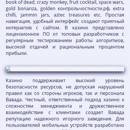
book of dead, crazy monkey, fruit cocktail, space wars,
gold bonanza, golden контрольчостности.рф, extra
chilli, jammin jars, aztec treasures etc. Простая
навигация, удобный интерфейс создают приятный
интерактив с сайтом. В казино представлено
лицензионное ПО от топовых разработчиков с
регулярным тестированием работы алгоритмов,
высокой отдачей и рациональным процентом
прибыли.
Казино поддерживает высокий уровень
безопасности ресурсов, не допуская нарушений
правил как со стороны игроков, так и персонала
Вавада. Честный, ответственный подход казино к
сложностям менеджмента и дружественное
взаимодействие с клиентами создает Вавада
репутацию надежного игорного заведения. Для
пользователей мобильных устройств разработано