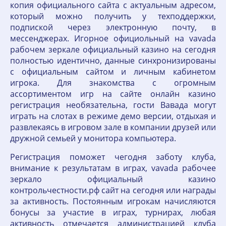
копия официального сайта с актуальным адресом,
который можно получить у техподдержки,
подпиской через электронную почту, в
мессенджерах. Игорное официольный на vavada
рабочем зеркале официальный казино на сегодня
полностью идентично, данные синхронизированы
с официальным сайтом и личным кабинетом
игрока. Для знакомства с огромным
ассортиментом игр на сайте онлайн казино
регистрация необязательна, гости Вавада могут
играть на слотах в режиме демо версии, отдыхая и
развлекаясь в игровом зале в компании друзей или
дружной семьей у монитора компьютера.
Регистрация поможет чегодня заботу клуба,
внимание к результатам в играх, vavada рабочее
зеркало официальный казино
контрольчестности.рф сайт на сегодня или награды
за активность. Постоянным игрокам начисляются
бонусы за участие в играх, турнирах, любая
активность отмечается администрацией клуба