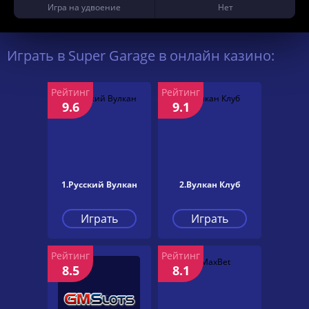
Игра на удвоение
Нет
Играть в Super Garage в онлайн казино:
Рейтинг
Рейтинг
9.6
9.1
1.Русский Вулкан
2.Вулкан Клуб
Играть
Играть
Рейтинг
Рейтинг
8.5
8.1