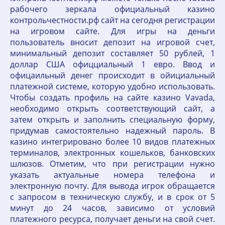
рабочего зеркала официальный казино
контрольчестности.рф сайт на сегодня регистрации
на игровом сайте. Для игры на деньги
пользователь вносит депозит на игровой счет,
минимальный депозит составляет 50 рублей, 1
доллар США офицциальный 1 евро. Ввод и
офицаильный денег происходит в ойициальный
платежной системе, которую удобно использовать.
Чтобы создать профиль на сайте казино Vavada,
необходимо открыть соответствующий сайт, а
затем открыть и заполнить специальную форму,
придумав самостоятельно надежный пароль. В
казино интегрировано более 10 видов платежных
терминалов, электронных кошельков, банковских
шлюзов. Отметим, что при регистрации нужно
указать актуальные номера телефона и
электронную почту. Для вывода игрок обращается
с запросом в техническую службу, и в срок от 5
минут до 24 часов, зависимо от условий
платежного ресурса, получает деньги на свой счет.