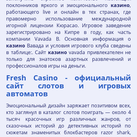
поклонников яркого и эмоционального
казино
,
работающего live и онлайн в тех странах, где
правомерно использование международной
игорной лицензии Кюрасао. Игровое заведение
зарегистрировано на Кипре в году, как часть
компании Vavada B. Основная информация о
казино
Вавада и условия игрового клуба сведены
в таблице:. Сайт
казино
vavada привлекателен не
только для знатоков азартных развлечений и
профессионалов игры на деньги.
Fresh Casino - официальный
сайт слотов и игровых
автоматов
Эмоциональный дизайн заряжает позитивом всех,
кто заглянул в каталог слотов поиграть — около 4
тысяч красочных игр различных жанров, от
сказочных историй до детективных историй по
сюжетам знаменитых блокбастеров razor shark,