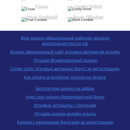
Гном
Lucky Drink
Fruit Cocktail
Rock Climber
Booi казино официальный рабочее зеркало
контрольчестности рф
Вулкан официальный сайт игровых автоматов онлайн
Лучшие бездепозитный казино
Супер слотс игровые автоматы бонус за регистрацию
Как играть в интернет казино на деньги
Бесплатное казино на айфон
Чудо слот казино бездепозитный бонус
Игровые аппараты с бонусами
Лучшие казино онлайн играть
Казино с реальными бонусами за регистрацию