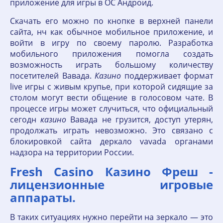
приложение для игры в ОС Андроид.
Скачать его можно по кнопке в верхней панели
сайта, нч как обычное мобильное приложение, и
войти в игру по своему паролю. Разработка
мобильного приложения помогла создать
возможность играть большому количеству
посетителей Вавада.
Казино
поддерживает формат
live игры с живым крупье, при которой сидящие за
столом могут вести общение в голосовом чате. В
процессе игры может случиться, что официальный
сегодн
казино
Вавада не грузится, доступ утерян,
продолжать играть невозможно. Это связано с
блокировкой сайта деркало vavada органами
надзора на территории России.
Fresh Casino Казино Фреш -
лицензионные игровые
аппараты.
В таких ситуациях нужно перейти на зеркало — это