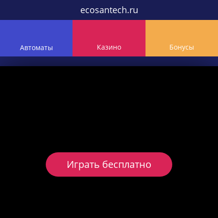
ecosantech.ru
Казино
Бонусы
Автоматы
Играть бесплатно