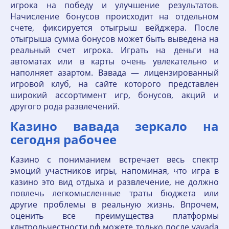
игрока на победу и улучшение результатов.
Начисление бонусов происходит на отдельном
счете, фиксируется отыгрыш вейджера. После
отыгрыша сумма бонусов может быть выведена на
реальный счет игрока. Играть на деньги на
автоматах или в карты очень увлекательно и
наполняет азартом. Вавада — лицензированный
игровой клуб, на сайте которого представлен
широкий ассортимент игр, бонусов, акций и
другого рода развлечений.
Казино вавада зеркало на
сегодня рабочее
Казино с пониманием встречает весь спектр
эмоций участников игры, напоминая, что игра в
казино это вид отдыха и развлечение, не должно
повлечь легкомысленные траты бюджета или
другие проблемы в реальную жизнь. Впрочем,
оценить все преимущества платформы
клнтрольчестности.рф можете только после vavada