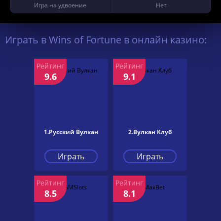
Игра на удвоение
Нет
Играть в Wins of Fortune в онлайн казино:
Рейтинг
Рейтинг
9.6
9.1
1.Русский Вулкан
2.Вулкан Клуб
Играть
Играть
Рейтинг
Рейтинг
8.5
8.1