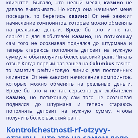
клиентов. Бывало, что целый месяц
казино
не
давало выигрывать. Но когда она начинает меня
посещать, то берегись
казино
! От неё зависит
начисление компоинтов, которые можно обменять
на реальные деньги. Вроде бы это и не так
серьёзно для любителей
казино
, но потихоньку
сам того не осознавая поднялся до штурмана и
теперь стараюсь пополнять депозит на нужную
сумму, чтобы получить более высокий ранг. Читать
отзыв Когда первый раз зашел на
Columbus
casino,
то заметил рейтинговую линию для постоянных
клиентов. От неё зависит начисление компоинтов,
которые можно обменять на реальные деньги.
Вроде бы это и не так серьёзно для любителей
казино
, но потихоньку сам того не осознавая
поднялся до штурмана и теперь стараюсь
пополнять депозит на нужную сумму, чтобы
получить более высокий ранг.
Kontrolchestnosti-rf-otzyvy-
отзывы - что это на самом деле