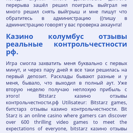
перерыва зашёл решил поиграть выйграл не
много решил снять выйгрыш и мне пишут что
обратитесь в администрацию ((пишу в
администрацию говорят у вас проверка аккаунта!
Казино колумбус отзывы
реальные контрольчестности
рф.
Игра смогла захватить меня буквально с первых
минут, и через пару дней я все таки решилась на
первый депозит. Расклады бывают разные и у
меня, бывало, что выходил в полный аут. Уже
вторую неделю получаю неплохую прибыль с
этого! Bitstarz казино отзывы
контрольчестности.рф Utilisateur: Bitstarz games,
битстарз отзывы казино контрольчестности. Bit
Starz is an online casino where gamers can discover
over 600 thrilling video games to meet the
expectations of everyone, bitstarz казино отзывы