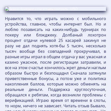
Нравится то, что играть можно с мобильного
устройства, главное, чтобы интернет был. Но и
люблю позависать на каких-нибудь турнирах по
покеру или блэкджеку. Долбаный лохотрон
процент отдачи нулевой 25 касарей закинул не
разу не дал поднять хотя-бы 5 тысяч, несколько
тысяч вообще без совпадений прокручивал, в
разные игры играл в общем отдача у вас ужасная и
казино ужасное, после регистрации затравили, и
все на этом счастье кончилось жрет деньги наглым
образом быстро и безпощаднл Сначала затянули
приветственные бонусы, а потом уже и политика
накопления баллов, которые можно обменять на
реальные деньги. Поддержка круглосуточная,
обращался к ребятам, когда возникли проблемы с
верификацией. Играю время от времени в слоты,
то норм, ничего не зависает. Читать отзыв Бывало,