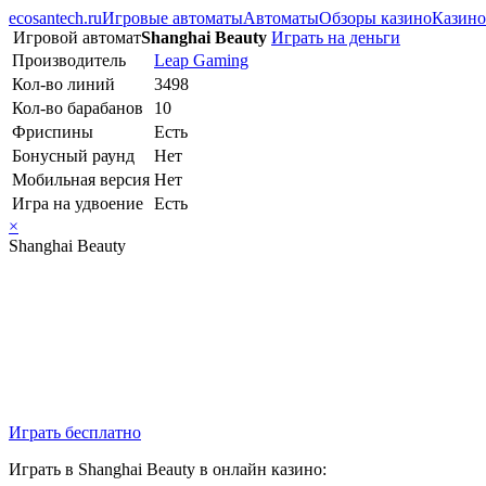
ecosantech.ru
Игровые автоматы
Автоматы
Обзоры казино
Казино
Игровой автомат
Shanghai Beauty
Играть на деньги
Производитель
Leap Gaming
Кол-во линий
3498
Кол-во барабанов
10
Фриспины
Есть
Бонусный раунд
Нет
Мобильная версия
Нет
Игра на удвоение
Есть
×
Shanghai Beauty
Играть бесплатно
Играть в Shanghai Beauty в онлайн казино: