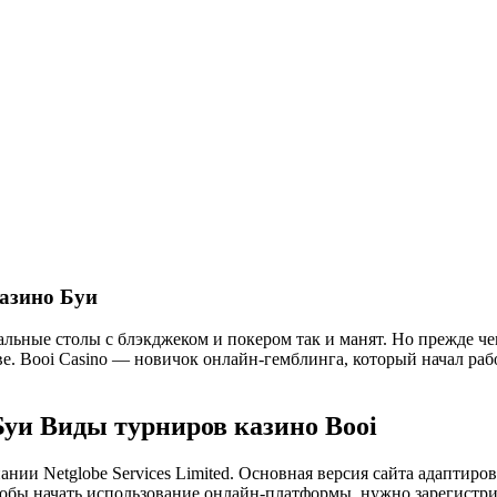
казино Буи
альные столы с блэкджеком и покером так и манят. Но прежде ч
е. Booi Casino — новичок онлайн-гемблинга, который начал рабо
.
Буи Виды турниров казино Booi
нии Netglobe Services Limited. Основная версия сайта адаптир
бы начать использование онлайн-платформы, нужно зарегистрир