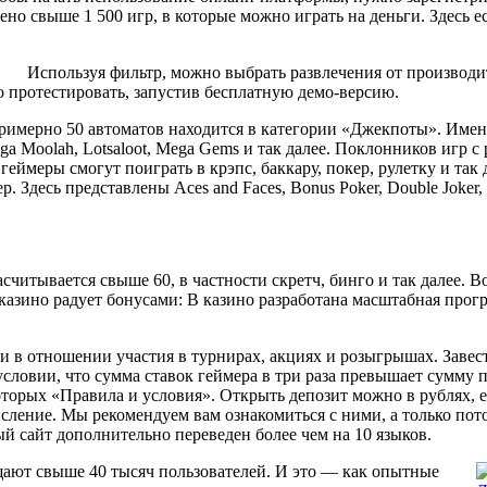
но свыше 1 500 игр, в которые можно играть на деньги. Здесь е
Используя фильтр, можно выбрать развлечения от производи
протестировать, запустив бесплатную демо-версию.
Примерно 50 автоматов находится в категории «Джекпоты». Име
ga Moolah, Lotsaloot, Mega Gems и так далее. Поклонников игр 
 геймеры смогут поиграть в крэпс, баккару, покер, рулетку и та
Здесь представлены Aces and Faces, Bonus Poker, Double Joker, 
асчитывается свыше 60, в частности скретч, бинго и так далее. 
азино радует бонусами: В казино разработана масштабная прогр
и в отношении участия в турнирах, акциях и розыгрышах. Завес
условии, что сумма ставок геймера в три раза превышает сумму 
торых «Правила и условия». Открыть депозит можно в рублях, е
ление. Мы рекомендуем вам ознакомиться с ними, а только пот
й сайт дополнительно переведен более чем на 10 языков.
ещают свыше 40 тысяч пользователей. И это — как опытные