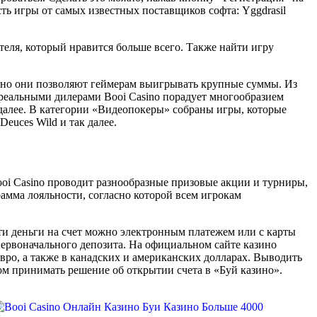
сть игры от самых известных поставщиков софта: Yggdrasil
теля, который нравится больше всего. Также найти игру
нно они позволяют геймерам выигрывать крупные суммы. Из
с реальными дилерами Booi Casino порадует многообразием
к далее. В категории «Bидeoпoкepы» собраны игры, которые
Deuces Wild и так далее.
Booi Casino проводит разнообразные призовые акции и турниры,
амма лояльности, согласно которой всем игрокам
ти деньги на счет можно электронным платежем или с карты
первоначального депозита. На официальном сайте казино
вро, а также в канадских и американских долларах. Выводить
ом принимать решение об открытии счета в «Буй казино».