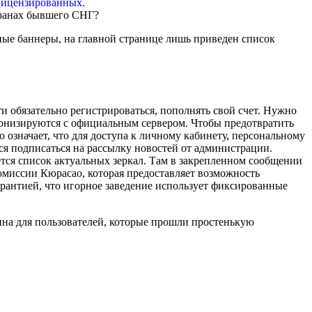
странах бывшего СНГ?
ные баннеры, на главной странице лишь приведен список
ти обязательно регистрироваться, пополнять свой счет. Нужно
хронизируются с официальным сервером. Чтобы предотвратить
о означает, что для доступа к личному кабинету, персональному
тся подписаться на рассылку новостей от администрации.
яется список актуальных зеркал. Там в закрепленном сообщении
омиссии Кюрасао, которая предоставляет возможность
арантией, что игорное заведение использует фиксированные
пна для пользователей, которые прошли простенькую