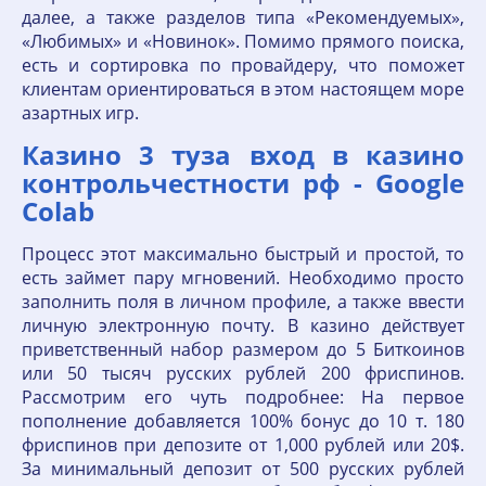
далее, а также разделов типа «Рекомендуемых»,
«Любимых» и «Новинок». Помимо прямого поиска,
есть и сортировка по провайдеру, что поможет
клиентам ориентироваться в этом настоящем море
азартных игр.
Казино 3 туза вход в казино
контрольчестности рф - Google
Colab
Процесс этот максимально быстрый и простой, то
есть займет пару мгновений. Необходимо просто
заполнить поля в личном профиле, а также ввести
личную электронную почту. В казино действует
приветственный набор размером до 5 Биткоинов
или 50 тысяч русских рублей 200 фриспинов.
Рассмотрим его чуть подробнее: На первое
пополнение добавляется 100% бонус до 10 т. 180
фриспинов при депозите от 1,000 рублей или 20$.
За минимальный депозит от 500 русских рублей