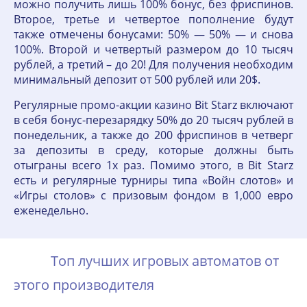
можно получить лишь 100% бонус, без фриспинов.
Второе, третье и четвертое пополнение будут
также отмечены бонусами: 50% — 50% — и снова
100%. Второй и четвертый размером до 10 тысяч
рублей, а третий – до 20! Для получения необходим
минимальный депозит от 500 рублей или 20$.
Регулярные промо-акции казино Bit Starz включают
в себя бонус-перезарядку 50% до 20 тысяч рублей в
понедельник, а также до 200 фриспинов в четверг
за депозиты в среду, которые должны быть
отыграны всего 1х раз. Помимо этого, в Bit Starz
есть и регулярные турниры типа «Войн слотов» и
«Игры столов» с призовым фондом в 1,000 евро
еженедельно.
Топ лучших игровых автоматов от
этого производителя