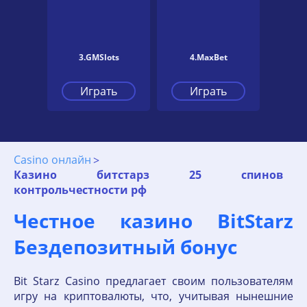
3.GMSlots
4.MaxBet
Играть
Играть
Casino онлайн
Казино битстарз 25 спинов
контрольчестности рф
Честное казино BitStarz
Бездепозитный бонус
Bit Starz Casino предлагает своим пользователям
игру на криптовалюты, что, учитывая нынешние