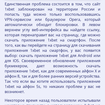
Единственная проблема состоится в том, что сайт
1xbet заблокирован на территории России и
попасть туда можно только воспользовавшись
VPN-сервисом или браузером Opera, который
автоматически обходит блокировки. В левом
верхнем углу веб-интерфейса вы найдете ссылку,
которая перенаправит вас на страницу, где можно
скачать приложение 1xbet на смартфон. После
того, как вы перейдете на страницу для скачивания
приложения 1xbet на смартфон, у вас появится
выбор: скачать приложение 1xbet для Android или
для IOS. Своевременное обновление приложения
букмекером, дает возможность скачать
приложение 1xbet, как для современных айфон X и
айфон 8, так и для более ранних версий устройства.
Так что если вы хотите использовать приложение
1xbet на айфон 5s, то никаких проблем у вас не
возникнет.
Некоторое время назад пользователи испытывали