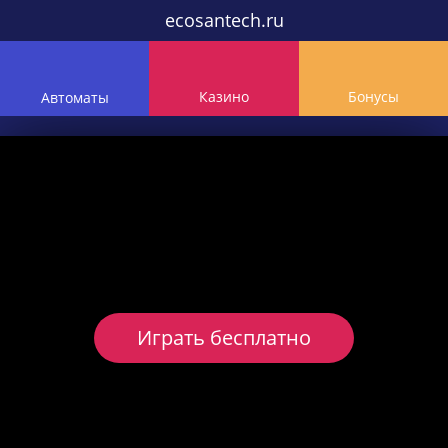
ecosantech.ru
Казино
Бонусы
Автоматы
Играть бесплатно