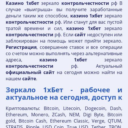
Казино
1хбет
зеркало
контрольчестности
рф В
случае «выигрыша» вы получите заработанные
деньги таким же способом,
казино
1хбет
зеркало
контрольчестности
рф. Или станут для вас пустой
тратой времени и сил,
казино
1хбет
зеркало
контрольчестности
рф. Если
сайт
недоступен или
заблокирован на помощь может прийти зеркало.
Регистрация
, совершение ставок и все операции
со счетом можно выполнять через альтернативные
адреса,
казино
1хбет
зеркало
контрольчестности
рф. Актуальный
официальный
сайт
на сегодня можно найти на
нашем
сайте
.
Зеркало 1хБет - рабочее и
актуальное на сегодня, доступ к
Криптовалюты: Bitcoin, Litecoin, Dogecoin, Dash,
Ethereum, Monero, ZCash, NEM, Digi Byte, Bitcoin
gold, Bitcoin Cash, Ethereum Classic, Verge, QTUM,
STRATIS, Ripple, USD Coin, True USD, Tether, TRON.