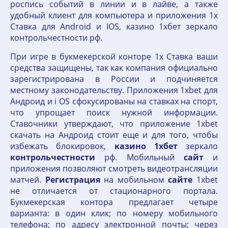
роспись событий в линии и в лайве, а также
удобный клиент для компьютера и приложения 1x
Ставка для Android и IOS, казино 1хбет зеркало
контрольчестности рф.
При игре в букмекерской конторе 1x Ставка ваши
средства защищены, так как компания официально
зарегистрирована в России и подчиняется
местному законодательству. Приложения 1xbet для
Андроид и i OS сфокусированы на ставках на спорт,
что упрощает поиск нужной информации.
Ставочники утверждают, что приложение 1xbet
скачать на Андроид стоит еще и для того, чтобы
избежать блокировок,
казино
1хбет
зеркало
контрольчестности
рф. Мобильный
сайт
и
приложения позволяют смотреть видеотрансляции
матчей.
Регистрация
на мобильном
сайте
1xbet
не отличается от стационарного портала.
Букмекерская контора предлагает четыре
варианта: в один клик; по номеру мобильного
телефона; по адресу электронной почты; через