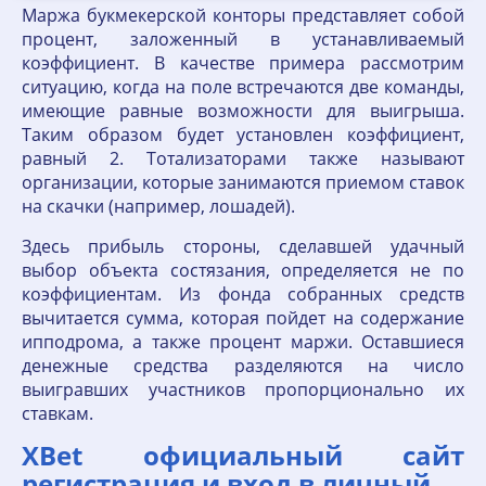
Маржа букмекерской конторы представляет собой
процент, заложенный в устанавливаемый
коэффициент. В качестве примера рассмотрим
ситуацию, когда на поле встречаются две команды,
имеющие равные возможности для выигрыша.
Таким образом будет установлен коэффициент,
равный 2. Тотализаторами также называют
организации, которые занимаются приемом ставок
на скачки (например, лошадей).
Здесь прибыль стороны, сделавшей удачный
выбор объекта состязания, определяется не по
коэффициентам. Из фонда собранных средств
вычитается сумма, которая пойдет на содержание
ипподрома, а также процент маржи. Оставшиеся
денежные средства разделяются на число
выигравших участников пропорционально их
ставкам.
XBet официальный сайт
регистрация и вход в личный