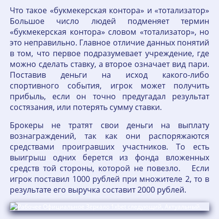
Что такое «букмекерская контора» и «тотализатор»
Большое число людей подменяет термин
«букмекерская контора» словом «тотализатор», но
это неправильно. Главное отличие данных понятий
в том, что первое подразумевает учреждение, где
можно сделать ставку, а второе означает вид пари.
Поставив деньги на исход какого-либо
спортивного события, игрок может получить
прибыль, если он точно предугадал результат
состязания, или потерять сумму ставки.
Брокеры не тратят свои деньги на выплату
вознаграждений, так как они распоряжаются
средствами проигравших участников. То есть
выигрыш одних берется из фонда вложенных
средств той стороны, которой не повезло. Если
игрок поставил 1000 рублей при множителе 2, то в
результате его выручка составит 2000 рублей.