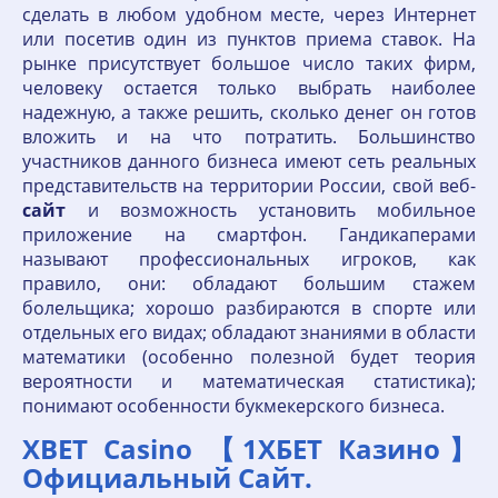
сделать в любом удобном месте, через Интернет
или посетив один из пунктов приема ставок. На
рынке присутствует большое число таких фирм,
человеку остается только выбрать наиболее
надежную, а также решить, сколько денег он готов
вложить и на что потратить. Большинство
участников данного бизнеса имеют сеть реальных
представительств на территории России, свой веб-
сайт
и возможность установить мобильное
приложение на смартфон. Гандикаперами
называют профессиональных игроков, как
правило, они: обладают большим стажем
болельщика; хорошо разбираются в спорте или
отдельных его видах; обладают знаниями в области
математики (особенно полезной будет теория
вероятности и математическая статистика);
понимают особенности букмекерского бизнеса.
XBET Casino 【1ХБЕТ Казино】
Официальный Сайт.