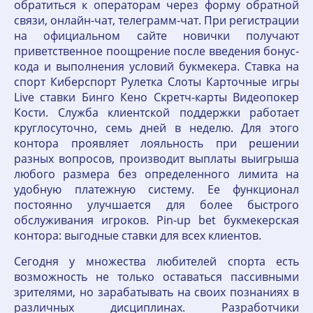
обратиться к операторам через форму обратной
связи, онлайн-чат, телеграмм-чат. При регистрации
на официальном сайте новички получают
приветственное поощрение после введения бонус-
кода и выполнения условий букмекера. Ставка на
спорт Киберспорт Рулетка Слоты Карточные игры
Live ставки Бинго Кено Скретч-карты Видеопокер
Кости. Служба клиентской поддержки работает
круглосуточно, семь дней в неделю. Для этого
контора проявляет лояльность при решении
разных вопросов, производит выплаты выигрыша
любого размера без определенного лимита на
удобную платежную систему. Ее функционал
постоянно улучшается для более быстрого
обслуживания игроков. Pin-up bet букмекерская
контора: выгодные ставки для всех клиентов.
Сегодня у множества любителей спорта есть
возможность не только оставаться пассивными
зрителями, но зарабатывать на своих познаниях в
различных дисциплинах. Разработчики