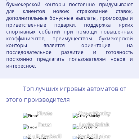
букмекерской конторы постоянно придумывают
для клиентов новое: страхование ставок,
дополнительные бонусные выплаты, промокоды и
приветственные подарки, поддержка ярких
спортивных событий при помощи повышенных
коэффициентов; преимуществом букмекерской
конторы является ориентация на
последовательное развитие и готовность
постоянно предлагать пользователям новое и
интересное.
Топ лучших игровых автоматов от
этого производителя
Pirate
Crazy Monky
Гном
Lucky Drink
Fruit Cocktail
Rock Climber