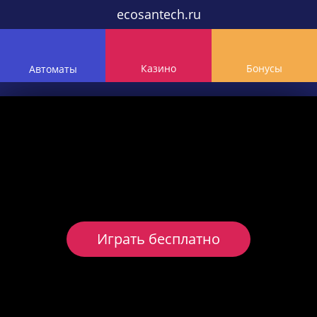
ecosantech.ru
Казино
Бонусы
Автоматы
Играть бесплатно