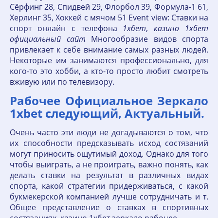
Сёрфинг 28, Спидвей 29, Флорбол 39, Формула-1 61,
Херлинг 35, Хоккей с мячом 51 Event view: Ставки на
спорт онлайн с телефона
1хбет
,
казино
1хбет
официальный
сайт
Многообразие видов спорта
привлекает к себе внимание самых разных людей.
Некоторые им занимаются профессионально, для
кого-то это хобби, а кто-то просто любит смотреть
вживую или по телевизору.
Рабочее Официальное Зеркало
1xbet следующий, Актуальный.
Очень часто эти люди не догадываются о том, что
их способности предсказывать исход состязаний
могут приносить ощутимый доход. Однако для того
чтобы выиграть, а не проиграть, важно понять, как
делать ставки на результат в различных видах
спорта, какой стратегии придерживаться, с какой
букмекерской компанией лучше сотрудничать и т.
Общее представление о ставках в спортивных