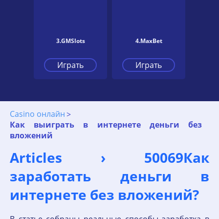
3.GMSlots
4.MaxBet
Играть
Играть
Casino онлайн
Как выиграть в интернете деньги без
вложений
Articles › 50069Как
заработать деньги в
интернете без вложений?