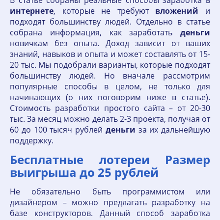
В статье собраны реальные способы заработка в
интернете
, которые не требуют
вложений
и
подходят большинству людей. Отдельно в статье
собрана информация, как заработать
деньги
новичкам без опыта. Доход зависит от ваших
знаний, навыков и опыта и может составлять от 15-
20 тыс. Мы подобрали варианты, которые подходят
большинству людей. Но вначале рассмотрим
популярные способы в целом, не только для
начинающих (о них поговорим ниже в статье).
Стоимость разработки простого сайта – от 20-30
тыс. За месяц можно делать 2-3 проекта, получая от
60 до 100 тысяч рублей
деньги
за их дальнейшую
поддержку.
Бесплатные лотереи Размер
выигрыша до 25 рублей
Не обязательно быть программистом или
дизайнером – можно предлагать разработку на
базе конструкторов. Данный способ заработка