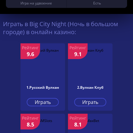
Игра на удвоение
Есть
Играть в Big City Night (Ночь в большом
городе) в онлайн казино:
Рейтинг
Рейтинг
9.6
9.1
1.Русский Вулкан
2.Вулкан Клуб
Играть
Играть
Рейтинг
Рейтинг
8.5
8.1