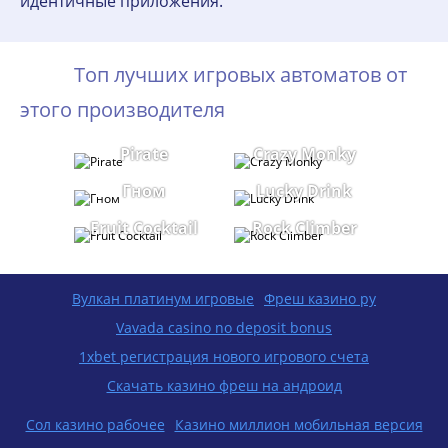
идентичные приложения.
Топ лучших игровых автоматов от
этого производителя
Pirate
Crazy Monky
Гном
Lucky Drink
Fruit Cocktail
Rock Climber
Вулкан платинум игровые
Фреш казино ру
Vavada casino no deposit bonus
1xbet регистрация нового игрового счета
Скачать казино фреш на андроид
Сол казино рабочее
Казино миллион мобильная версия