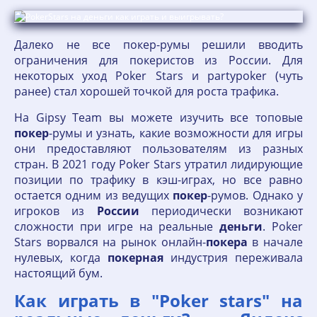
Далеко не все покер-румы решили вводить
ограничения для покеристов из России. Для
некоторых уход Poker Stars и partypoker (чуть
ранее) стал хорошей точкой для роста трафика.
На Gipsy Team вы можете изучить все топовые
покер
-румы и узнать, какие возможности для игры
они предоставляют пользователям из разных
стран. В 2021 году Poker Stars утратил лидирующие
позиции по трафику в кэш-играх, но все равно
остается одним из ведущих
покер
-румов. Однако у
игроков из
России
периодически возникают
сложности при игре на реальные
деньги
. Poker
Stars ворвался на рынок онлайн-
покера
в начале
нулевых, когда
покерная
индустрия переживала
настоящий бум.
Как играть в "Poker stars" на