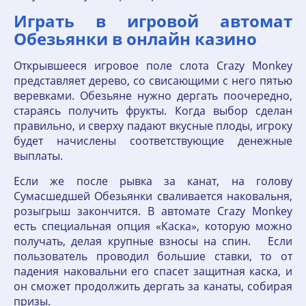
Играть в игровой автомат
Обезьянки в онлайн казино
Открывшееся игровое поле слота Crazy Monkey
представляет дерево, со свисающими с него пятью
веревками. Обезьяне нужно дергать поочередно,
стараясь получить фрукты. Когда выбор сделан
правильно, и сверху падают вкусные плоды, игроку
будет начислены соответствующие денежные
выплаты.
Если же после рывка за канат, на голову
Сумасшедшей Обезьянки сваливается наковальня,
розыгрыш закончится. В автомате Crazy Monkey
есть специальная опция «Каска», которую можно
получать, делая крупные взносы на спин. Если
пользователь проводил большие ставки, то от
падения наковальни его спасет защитная каска, и
он сможет продолжить дергать за канаты, собирая
призы.