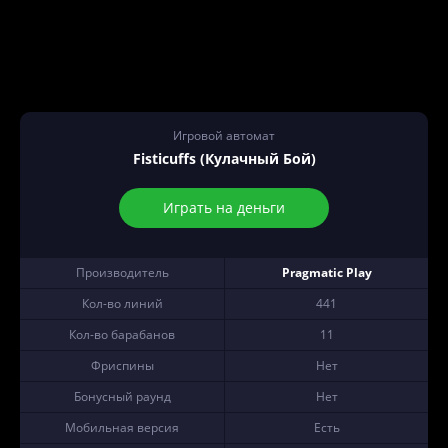
Игровой автомат
Fisticuffs (Кулачный Бой)
Играть на деньги
Производитель
Pragmatic Play
Кол-во линий
441
Кол-во барабанов
11
Фриспины
Нет
Бонусный раунд
Нет
Мобильная версия
Есть