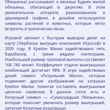
Обезьянка) рассказывает о веселых буднях милой
обезьяны, обитающей в джунглях. В этом
увлекательном аппарате, реализованном в
двухмерной графике, в дизайне используются
символы растений и животных, которые легко
встретить в тропических лесах.
Игровой автомат с быстрым выводом денег на
карту Сбербанка выпущен компанией Игрософт в
2009 году. В Крейзи Манки задействовано пять
барабанов, с тремя рядами пиктограмм.
Наибольший размер призовой выплаты составляет
168 740 монет. Коэффициент отдачи выигрышных
комбинаций достигает 98%. В игре задействован
дикий символ «Ритуальная Маска», которые
подменяет другие изображения на катушках
Крейзи Манки, помогая составлять выигрышные
цепочки символов. В данном слоте есть и
бонусный символ — «Сумасшедшая Обезьянка»,
которая помогает увеличить размер выигрышей,
запуская бонусные розыгрыши.