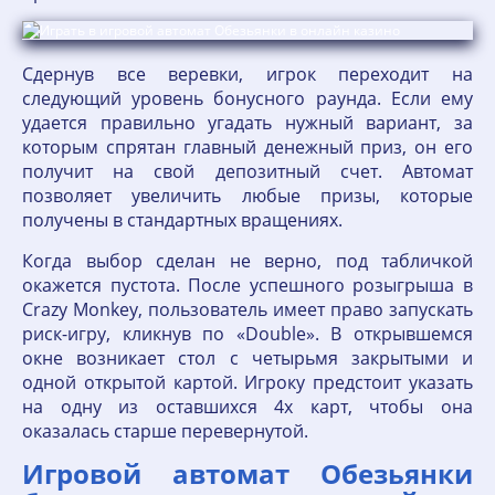
Сдернув все веревки, игрок переходит на
следующий уровень бонусного раунда. Если ему
удается правильно угадать нужный вариант, за
которым спрятан главный денежный приз, он его
получит на свой депозитный счет. Автомат
позволяет увеличить любые призы, которые
получены в стандартных вращениях.
Когда выбор сделан не верно, под табличкой
окажется пустота. После успешного розыгрыша в
Crazy Monkey, пользователь имеет право запускать
риск-игру, кликнув по «Double». В открывшемся
окне возникает стол с четырьмя закрытыми и
одной открытой картой. Игроку предстоит указать
на одну из оставшихся 4х карт, чтобы она
оказалась старше перевернутой.
Игровой автомат Обезьянки