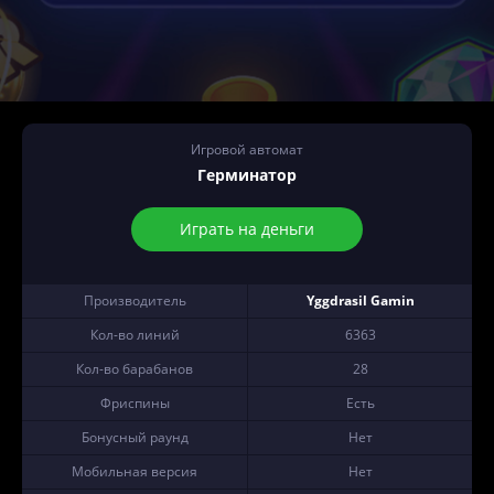
Игровой автомат
Герминатор
Играть на деньги
Производитель
Yggdrasil Gamin
Кол-во линий
6363
Кол-во барабанов
28
Фриспины
Есть
Бонусный раунд
Нет
Мобильная версия
Нет