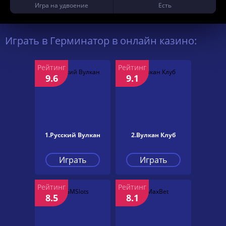
Игра на удвоение
Есть
Играть в Герминатор в онлайн казино:
Рейтинг
Рейтинг
9.6
9.1
1.Русский Вулкан
2.Вулкан Клуб
Играть
Играть
Рейтинг
Рейтинг
8.5
8.1