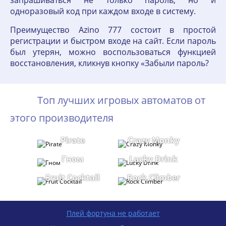
запрашиваться не только пароль, но и
одноразовый код при каждом входе в систему.
Преимущество Azino 777 состоит в простой
регистрации и быстром входе на сайт. Если пароль
был утерян, можно воспользоваться функцией
восстановления, кликнув кнопку «Забыли пароль?
Топ лучших игровых автоматов от
этого производителя
Pirate
Crazy Monky
Гном
Lucky Drink
Fruit Cocktail
Rock Climber
Плей фортуна не работает