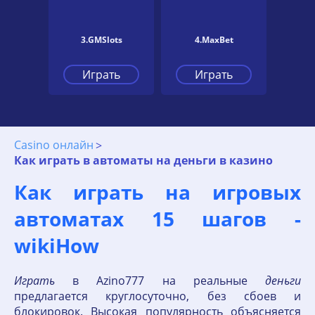
3.GMSlots
4.MaxBet
Играть
Играть
Casino онлайн
Как играть в автоматы на деньги в казино
Как играть на игровых
автоматах 15 шагов -
wikiHow
Играть
в Azino777 на реальные
деньги
предлагается круглосуточно, без сбоев и
блокировок. Высокая популярность объясняется