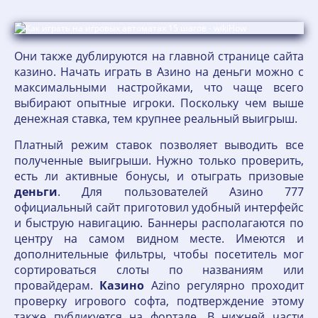
Они также дублируются на главной странице сайта
казино. Начать играть в Азино на деньги можно с
максимальными настройками, что чаще всего
выбирают опытные игроки. Поскольку чем выше
денежная ставка, тем крупнее реальный выигрыш.
Платный режим ставок позволяет выводить все
полученные выигрыши. Нужно только проверить,
есть ли активные бонусы, и отыграть призовые
деньги
. Для пользователей Азино 777
официальный сайт приготовил удобный интерфейс
и быструю навигацию. Баннеры располагаются по
центру на самом видном месте. Имеются и
дополнительные фильтры, чтобы посетитель мог
сортироваться слоты по названиям или
провайдерам.
Казино
Azino регулярно проходит
проверку игрового софта, подтверждение этому
также публикуется на фортале. В нижней части