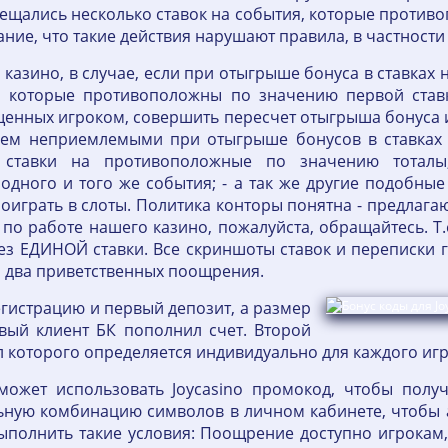
ещались несколько ставок на события, которые против
е, что такие действия нарушают правила, в частности 
азино, в случае, если при отыгрыше бонуса в ставках
ия которые противоположны по значению первой ставк
ещенных игроком, совершить пересчет отыгрыша бонуса 
аем неприемлемыми при отыгрыше бонусов в ставках н
- ставки на противоположные по значению тоталы,
дного и того же события; - а так же другие подобные
оиграть в слоты. Политика конторы понятна - предлагаю
по работе нашего казино, пожалуйста, обращайтесь. Т
з ЕДИНОЙ ставки. Все скриншоты ставок и переписки 
но два приветственных поощрения.
егистрацию и первый депозит, а размер
овый клиент БК пополнил счет. Второй
 которого определяется индивидуально для каждого игро
может использовать Joycasino промокод, чтобы полу
ьную комбинацию символов в личном кабинете, чтобы 
ыполнить такие условия: Поощрение доступно игрокам,