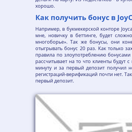
хорошо.
Как получить бонус в Joy
Например, в букмекерской конторе Joyc
мне, новичку в беттинге, будет сложн
многоборье». Так же бонусы, они кон
отыгрывать бонус 20 раз. Как только за
правила по злоупотреблению бонусами !!
рассчитывает на то что клиенты будут с
минуту и за первый депозит получил н
регистраций-верификаций почти нет. Так
первый депозит.