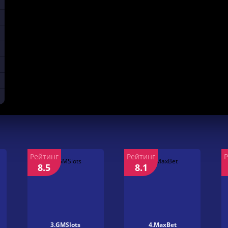
Рейтинг
Рейтинг
8.5
8.1
3.GMSlots
4.MaxBet