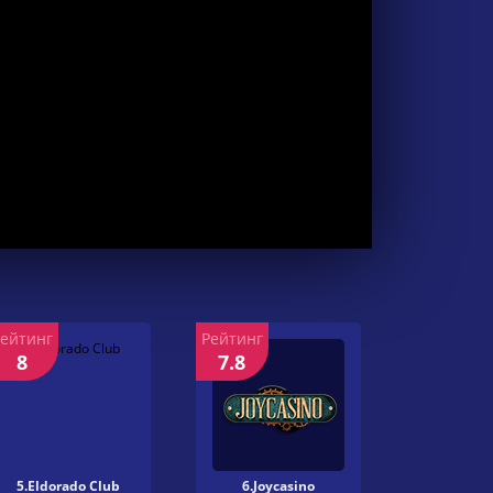
Рейтинг
Рейтинг
8
7.8
5.Eldorado Club
6.Joycasino