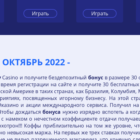
Играть
Играть
 ОКТЯБРЬ 2022 -
y
Casino и получите бездепозитный
бонус
в размере 30 
ремя регистрации на сайте и получите 30 бесплатных 
ской Америке в таких странах, как Бразилия, Колумбия, 
приятиях, посвященных игорному бизнесу. На этой стр
казино и акции международного сервиса. Получил на 
 Чтобы дождаться
бонуса
нужно изрядно вспотеть а ког
и с намеком о нечестном коэффициенте отдачи получае
охотрон!!! Коффы приблизительно на том же уровне, чт
о невысокая маржа. На первых же трех ставках получило
поне не видно разрешенного максимума, что конечно с