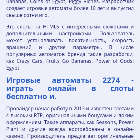
Bananas, Coins of Egypt, Piggy Riches. Разработчик
создает игровые автоматы более 10 лет и выпустил
свыше сотни игр.
Это слоты на HTML5 с интересными сюжетами и
дополнительными настройками. Пользователь
может устанавливать волатильность, скорость
вращений и другие параметры. В числе
популярных автоматов бренда такие разработки,
как Crazy Cars, Fruits Go Bananas, Power of Gods:
Egypt.
Игровые автоматы 2274 -
играть онлайн в слоты
бесплатно и.
Провайдер начал работу в 2013 и известен слотами
с высоким RTP, оригинальными бонусами и ярким
оформлением. Такие аппараты, как Seasons, Power
Plant и другие всегда востребованы в онлайн-
казино. Производитель предлагает оригинальные