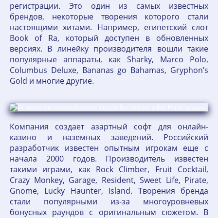
регистрации. Это один из самых известных
брендов, некоторые творения которого стали
настоящими хитами. Например, египетский слот
Book of Ra, который доступен в обновленных
версиях. В линейку производителя вошли такие
популярные аппараты, как Sharky, Marco Polo,
Columbus Deluxe, Bananas go Bahamas, Gryphon’s
Gold и многие другие.
Компания создает азартный софт для онлайн-
казино и наземных заведений. Российский
разработчик известен опытным игрокам еще с
начала 2000 годов. Производитель известен
такими играми, как Rock Climber, Fruit Cocktail,
Crazy Monkey, Garage, Resident, Sweet Life, Pirate,
Gnome, Lucky Haunter, Island. Творения бренда
стали популярными из-за многоуровневых
бонусных раундов с оригинальным сюжетом. В