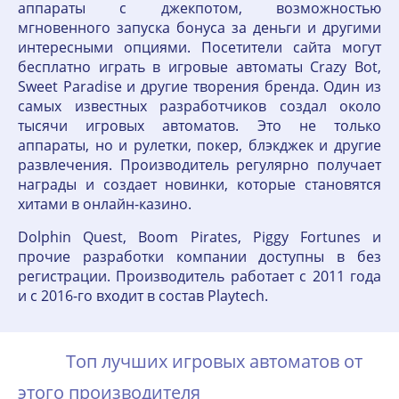
аппараты с джекпотом, возможностью
мгновенного запуска бонуса за деньги и другими
интересными опциями. Посетители сайта могут
бесплатно играть в игровые автоматы Crazy Bot,
Sweet Paradise и другие творения бренда. Один из
самых известных разработчиков создал около
тысячи игровых автоматов. Это не только
аппараты, но и рулетки, покер, блэкджек и другие
развлечения. Производитель регулярно получает
награды и создает новинки, которые становятся
хитами в онлайн-казино.
Dolphin Quest, Boom Pirates, Piggy Fortunes и
прочие разработки компании доступны в без
регистрации. Производитель работает с 2011 года
и с 2016-го входит в состав Playtech.
Топ лучших игровых автоматов от
этого производителя