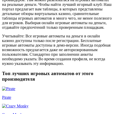
на реальные деньги. Чтобы найти лучший игорный клуб: Наш
портал предлагает вам таблицы, в которых представлены
детальные обзоры виртуальных казино, сравнительные
таблицы игровых автоматов и много чего, не менее полезного
для игроков. Выбирая онлайн игровые автоматы на деньги,
отдавайте предпочтений только проверенным площадкам.
Учитывайте: Все игровые автоматы на деньги в онлайн
казино доступны только после регистрации. Бесплатные
игровые автоматы доступны в демо-версии. Иногда подобная
возможность предлагается даже не авторизированным
пользователям. Стандартно при заполнении анкеты
необходимо указать: Во время создания профиля, не всегда
нужно указывать эту информацию.
Топ лучших игровых автоматов от этого
производителя
Pirate