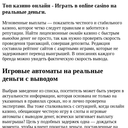
Топ казино онлайн - Играть в online casino на
реальные деньги.
Мгновенные выплаты — показатель честного и стабильного
казино, которое четко следует правилам и заботится о
репутации. Найти лицензионные
онлайн
казино с быстрым
выводом
денег не просто, так как нужно проверять скорость
проведения транзакций, совершая депозиты. Редакция
составила рейтинг сайтов с азартными играми, которые не
задерживают перевод выигрышей. В описаниях каждого
бренда можно увидеть фактическую скорость вывода.
Игровые автоматы на реальные
деньги с выводом
Выбрав заведение из списка, посетитель может быть уверен в
актуальности информации, которая основана не только на
указанных в правилах сроках, но и лично проверена
экспертами. Вы тоже сталкивались с ситуацией, когда онлайн
казино, обещающее честную игру в слоты и игровые
автоматы с выводом денег, всячески затягивает выплату
выигрыша? Цель у подобных задержек одна — дождаться
момента, чтобы клиент проиграл деньги, поставленные на