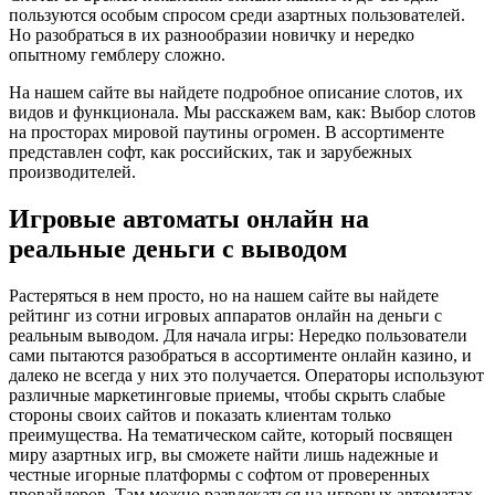
пользуются особым спросом среди азартных пользователей.
Но разобраться в их разнообразии новичку и нередко
опытному гемблеру сложно.
На нашем сайте вы найдете подробное описание слотов, их
видов и функционала. Мы расскажем вам, как: Выбор слотов
на просторах мировой паутины огромен. В ассортименте
представлен софт, как российских, так и зарубежных
производителей.
Игровые автоматы онлайн на
реальные деньги с выводом
Растеряться в нем просто, но на нашем сайте вы найдете
рейтинг из сотни игровых аппаратов онлайн на деньги с
реальным выводом. Для начала игры: Нередко пользователи
сами пытаются разобраться в ассортименте онлайн казино, и
далеко не всегда у них это получается. Операторы используют
различные маркетинговые приемы, чтобы скрыть слабые
стороны своих сайтов и показать клиентам только
преимущества. На тематическом сайте, который посвящен
миру азартных игр, вы сможете найти лишь надежные и
честные игорные платформы с софтом от проверенных
провайдеров. Там можно развлекаться на игровых автоматах