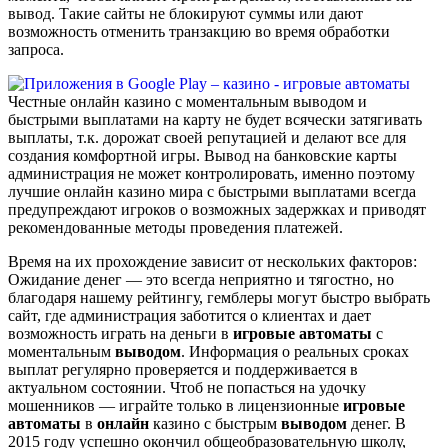
вывод. Такие сайты не блокируют суммы или дают
возможность отменить транзакцию во время обработки
запроса.
Честные онлайн казино с моментальным выводом и
быстрыми выплатами на карту не будет всячески затягивать
выплаты, т.к. дорожат своей репутацией и делают все для
создания комфортной игры. Вывод на банковские карты
администрация не может контролировать, именно поэтому
лучшие онлайн казино мира с быстрыми выплатами всегда
предупреждают игроков о возможных задержках и приводят
рекомендованные методы проведения платежей.
Время на их прохождение зависит от нескольких факторов:
Ожидание денег — это всегда неприятно и тягостно, но
благодаря нашему рейтингу, гемблеры могут быстро выбрать
сайт, где администрация заботится о клиентах и дает
возможность играть на деньги в
игровые
автоматы
с
моментальным
выводом
. Информация о реальных сроках
выплат регулярно проверяется и поддерживается в
актуальном состоянии. Чтоб не попасться на удочку
мошенников — играйте только в лицензионные
игровые
автоматы
в
онлайн
казино с быстрым
выводом
денег. В
2015 году успешно окончил общеобразовательную школу,