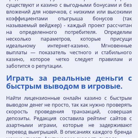
существуют и казино с выгодными бонусами и без
вложений для новичков, с низкими или высокими
коэффициентами отыгрыша бонусов (так
называемый вейджер) - каждый проект рассчитан
на определенного потребителя. Определим
несколько параметров, которые присущи
идеальному интернет-казино. Мгновенные
выплаты — показатель честного и стабильного
казино, которое четко следует правилам и
заботится о репутации.
Играть за реальные деньги с
быстрым выводом в игровые.
Найти лицензионные онлайн казино с быстрым
выводом денег не просто, так как нужно проверять
скорость проведения транзакций, совершая
депозиты. Редакция составила рейтинг сайтов с
азартными играми, которые не задерживают
перевод выигрышей. В описаниях каждого бренда