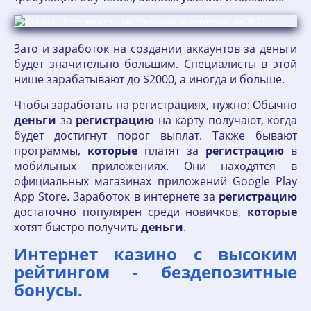
Зато и заработок на создании аккаунтов за деньги
будет значительно большим. Специалисты в этой
нише зарабатывают до $2000, а иногда и больше.
Чтобы заработать на регистрациях, нужно: Обычно
деньги
за
регистрацию
на карту получают, когда
будет достигнут порог выплат. Также бывают
программы,
которые
платят за
регистрацию
в
мобильных приложениях. Они находятся в
официальных магазинах приложений Google Play
App Store. Заработок в интернете за
регистрацию
достаточно популярен среди новичков,
которые
хотят быстро получить
деньги
.
Интернет казино с высоким
рейтингом - бездепозитные
бонусы.