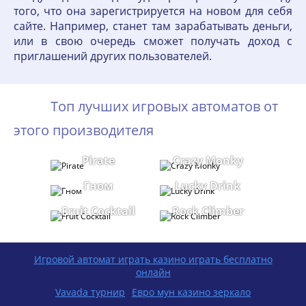
того, что она зарегистрируется на новом для себя
сайте. Например, станет там зарабатывать деньги,
или в свою очередь сможет получать доход с
приглашений других пользователей.
Топ лучших игровых автоматов от
этого производителя
Pirate
Crazy Monky
Гном
Lucky Drink
Fruit Cocktail
Rock Climber
Игровой автомат играть казино играть бесплатно
онлайн
Vavada турнир
Евро мун казино зеркало