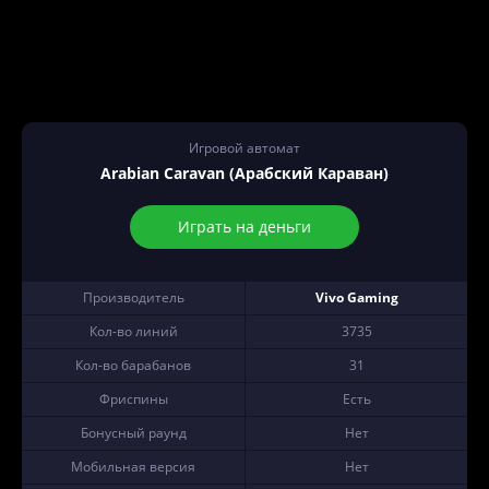
Игровой автомат
Arabian Caravan (Арабский Караван)
Играть на деньги
Производитель
Vivo Gaming
Кол-во линий
3735
Кол-во барабанов
31
Фриспины
Есть
Бонусный раунд
Нет
Мобильная версия
Нет