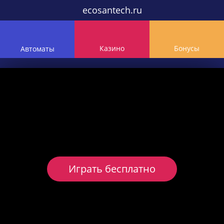
ecosantech.ru
Казино
Бонусы
Автоматы
Играть бесплатно