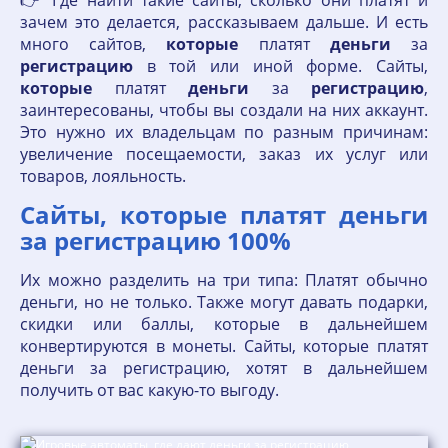
👉 Где найти такие сайты, сколько они платят и
зачем это делается, рассказываем дальше. И есть
много сайтов,
которые
платят
деньги
за
регистрацию
в той или иной форме. Сайты,
которые
платят
деньги
за
регистрацию
,
заинтересованы, чтобы вы создали на них аккаунт.
Это нужно их владельцам по разным причинам:
увеличение посещаемости, заказ их услуг или
товаров, лояльность.
Сайты, которые платят деньги
за регистрацию 100%
Их можно разделить на три типа: Платят обычно
деньги, но не только. Также могут давать подарки,
скидки или баллы, которые в дальнейшем
конвертируются в монеты. Сайты, которые платят
деньги за регистрацию, хотят в дальнейшем
получить от вас какую-то выгоду.