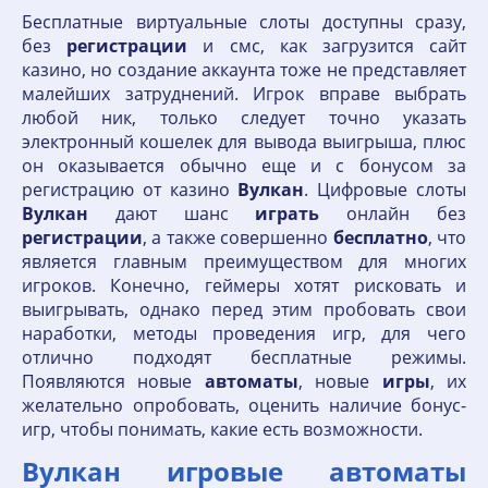
Бесплатные виртуальные слоты доступны сразу,
без
регистрации
и смс, как загрузится сайт
казино, но создание аккаунта тоже не представляет
малейших затруднений. Игрок вправе выбрать
любой ник, только следует точно указать
электронный кошелек для вывода выигрыша, плюс
он оказывается обычно еще и с бонусом за
регистрацию от казино
Вулкан
. Цифровые слоты
Вулкан
дают шанс
играть
онлайн без
регистрации
, а также совершенно
бесплатно
, что
является главным преимуществом для многих
игроков. Конечно, геймеры хотят рисковать и
выигрывать, однако перед этим пробовать свои
наработки, методы проведения игр, для чего
отлично подходят бесплатные режимы.
Появляются новые
автоматы
, новые
игры
, их
желательно опробовать, оценить наличие бонус-
игр, чтобы понимать, какие есть возможности.
Вулкан игровые автоматы