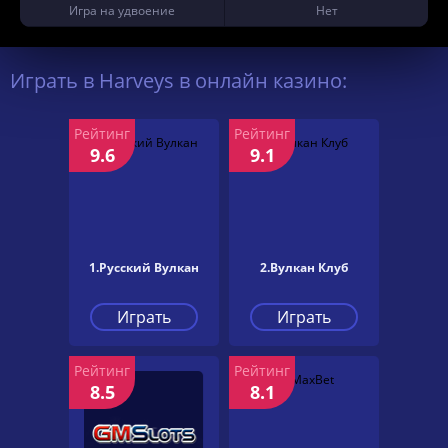
Игра на удвоение
Нет
Играть в Harveys в онлайн казино:
Рейтинг
Рейтинг
9.6
9.1
1.Русский Вулкан
2.Вулкан Клуб
Играть
Играть
Рейтинг
Рейтинг
8.5
8.1