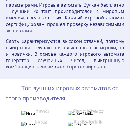
параметрами. Игровые автоматы Вулкан бесплатно
– лучший контент производителей с мировым
именем, среди которых: Каждый игровой автомат
сертифицирован, прошел проверку независимыми
экспертами.
Слоты характеризуются высокой отдачей, поэтому
выигрыши получают не только опытные игроки, но
и новички. В основе каждого игрового автомата
генератор случайных чисел, выигрышную
комбинацию невозможно спрогнозировать.
Топ лучших игровых автоматов от
этого производителя
Pirate
Crazy Monky
Гном
Lucky Drink