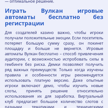
— оптимальное решение.
Играть Вулкан игровые
автоматы бесплатно без
регистрации
Для создателей казино важно, чтобы игроки
получали положительные эмоции. Если посетитель
потеряет большую сумму сразу, он покинет
площадку и больше не вернется. Игровые
автоматы Вулкан бесплатно – способ привлечения
аудитории, с возможностью испробовать силы в
гембинге без риска. Демки позволяют получить
ряд важных преимуществ: Только когда изучены
правила и особенности игры рекомендуется
использовать платную версию. Даже опытные
игроки включают демо, чтобы изучить новые
слоты, принять решение относительно
использования их для заработка. Виртуальный
клуб предлагает большое количество слотов с
разными тематиками и техническими