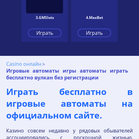
3.GMSlots
4.MaxBet
Играть
Играть
Casino онлайн
Игровые автоматы игры автоматы играть
бесплатно вулкан без регистрации
Играть бесплатно в
игровые автоматы на
официальном сайте.
Казино совсем недавно у рядовых обывателей
ассоциировались с роскошной жизнью,