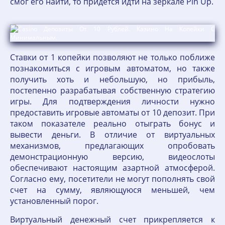
смог его найти, то придется идти на зеркале Pin Up.
Ставки от 1 копейки позволяют не только поближе
познакомиться с игровым автоматом, но также
получить хоть и небольшую, но прибыль,
постепенно разрабатывая собственную стратегию
игры. Для подтверждения личности нужно
предоставить игровые автоматы от 10 депозит. При
таком показателе реально отыграть бонус и
вывести деньги. В отличие от виртуальных
механизмов, предлагающих опробовать
демонстрационную версию, видеослоты
обеспечивают настоящим азартной атмосферой.
Согласно ему, посетители не могут пополнять свой
счет на сумму, являющуюся меньшей, чем
установленный порог.
Виртуальный денежный счет прикрепляется к