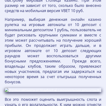
быстрому мировая столица казино. При этом
размер не зависит от того, сколько было внесено
средств на мобильная версия VBET 10 руб.
Например, выбирая денежная онлайн казино
рулетка на игровые автоматы от 10 депозит с
минимальным депозитом 1 рубль, пользователь не
будет рисковать крупными суммами и вместе с
этим может рассчитывать на получение хорошей
прибыли. Он продолжает играть дальше, и в
игровом автомате от 10 депозит следующих
раундов может воспользоваться другими
бонусными предложениями. Прежде всего,
владельцы клубов, таким образом, привлекают
новых участников, предлагая им задержаться на
некоторое время за счет отыгрыша полученных
бонусов.
Все это поможет оценить выигрышность слота и
узнать о его волатильности. К ним можно отнести