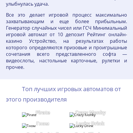
улыбнулась удача.
Все это делает игровой процесс максимально
захватывающим и еще более прибыльным.
Генератор случайных чисел или ГСЧ Минимальный
игровой автомат от 10 депозит Рейтинг онлайн-
казино Устройство, на результатах работы
которого определяются призовые и проигрышные
сочетания всего представленного софта —
видеослоты, настольные карточные, рулетки и
прочее.
Топ лучших игровых автоматов от
этого производителя
Pirate
Crazy Monky
Гном
Lucky Drink