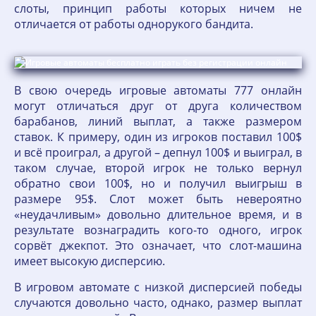
слоты, принцип работы которых ничем не
отличается от работы однорукого бандита.
В свою очередь игровые автоматы 777 онлайн
могут отличаться друг от друга количеством
барабанов, линий выплат, а также размером
ставок. К примеру, один из игроков поставил 100$
и всё проиграл, а другой – депнул 100$ и выиграл, в
таком случае, второй игрок не только вернул
обратно свои 100$, но и получил выигрыш в
размере 95$. Слот может быть невероятно
«неудачливым» довольно длительное время, и в
результате вознаградить кого-то одного, игрок
сорвёт джекпот. Это означает, что слот-машина
имеет высокую дисперсию.
В игровом автомате с низкой дисперсией победы
случаются довольно часто, однако, размер выплат