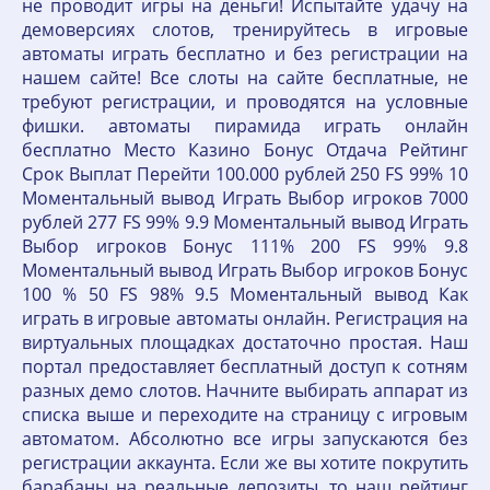
не проводит игры на деньги! Испытайте удачу на
демоверсиях слотов, тренируйтесь в игровые
автоматы играть бесплатно и без регистрации на
нашем сайте! Все слоты на сайте бесплатные, не
требуют регистрации, и проводятся на условные
фишки. автоматы пирамида играть онлайн
бесплатно Место Казино Бонус Отдача Рейтинг
Срок Выплат Перейти 100.000 рублей 250 FS 99% 10
Моментальный вывод Играть Выбор игроков 7000
рублей 277 FS 99% 9.9 Моментальный вывод Играть
Выбор игроков Бонус 111% 200 FS 99% 9.8
Моментальный вывод Играть Выбор игроков Бонус
100 % 50 FS 98% 9.5 Моментальный вывод Как
играть в игровые автоматы онлайн. Регистрация на
виртуальных площадках достаточно простая. Наш
портал предоставляет бесплатный доступ к сотням
разных демо слотов. Начните выбирать аппарат из
списка выше и переходите на страницу с игровым
автоматом. Абсолютно все игры запускаются без
регистрации аккаунта. Если же вы хотите покрутить
барабаны на реальные депозиты, то наш рейтинг