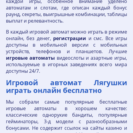
каждой игры, особенное внимание уделено
автоматам и слотам, где описан каждый бонус
раунд, секреты, выигрышные комбинации, таблицы
выплат и релевантность.
В каждый игровой автомат можно играть в режиме
онлайн, без денег,
регистрации
и смс. Все игры
доступны в мобильной версии с мобильных
устройств, телефонов и планшетов. Лучшие
игровые
автоматы
видеослоты и азартные игры,
используемые в игорных заведениях всего мира
доступны 24/7.
Игровой автомат Лягушки
играть онлайн бесплатно
Мы собрали самые популярные бесплатные
игровые автоматы в хорошем качестве:
классические однорукие бандиты, популярные
гейминаторы, 3-д модели с разнообразными
бонусами. Не содержит ссылок на сайты казино и