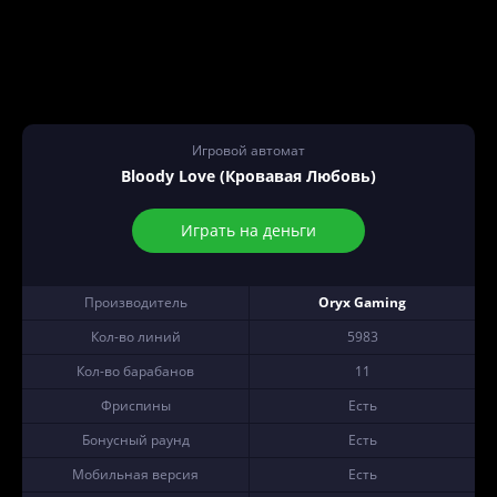
Игровой автомат
Bloody Love (Кровавая Любовь)
Играть на деньги
Производитель
Oryx Gaming
Кол-во линий
5983
Кол-во барабанов
11
Фриспины
Есть
Бонусный раунд
Есть
Мобильная версия
Есть