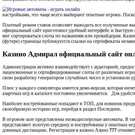
настройками, что чаще всего выбирают опытные игроки. Поск
Платный режим ставок позволяет выводить все полученные вы
официальный сайт приготовил удобный интерфейс и быструю н
мог сортироваться слоты по названиям или провайдерам. Казин
(футере) страницы публикуются ссылки на сертификаты независ
Казино Адмирал официальный сайт онл
Администрация активно взаимодействует с аудиторией, предо
лицензионные и сертифицированные слоты от различных игров
свою разработку генератором случайных чисел и установили у
Плюс у каждого симулятора имеется демо-версия, которая ниче
азартных игр в каталоге постоянно увеличивается. Для удобс
Наиболее востребованные попадают в ТОП, для новинок преду
своеобразную историю игр, перейдя в раздел Последние.
В игровом зале представлены низкодисперсные автоматы. В та
представляют золотую середину и востребованы у опытных иг
длинных дистанциях. Регистрация в казино Азино
777
отнимет 