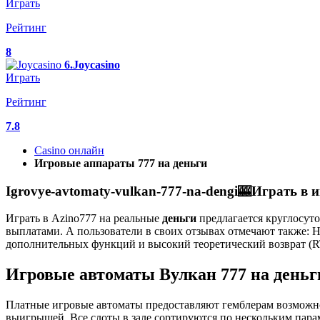
Играть
Рейтинг
8
6.Joycasino
Играть
Рейтинг
7.8
Casino онлайн
Игровые аппараты 777 на деньги
Igrovye-avtomaty-vulkan-777-na-dengi🎰Играть в
Играть в Azino777 на реальные
деньги
предлагается круглосуто
выплатами. А пользователи в своих отзывах отмечают также: Н
дополнительных функций и высокий теоретический возврат (R
Игровые автоматы Вулкан 777 на деньг
Платные игровые автоматы предоставляют гемблерам возможнос
выигрышей. Все слоты в зале сортируются по нескольким пара