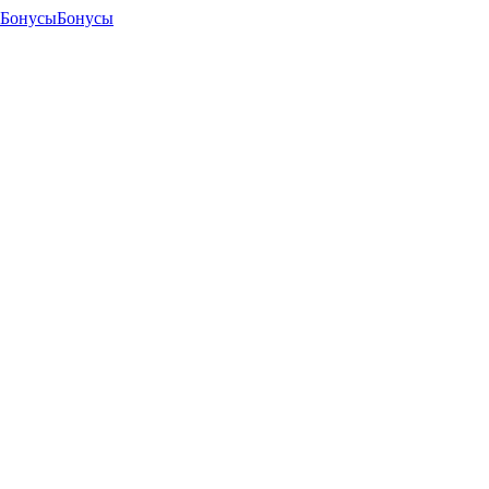
Бонусы
Бонусы