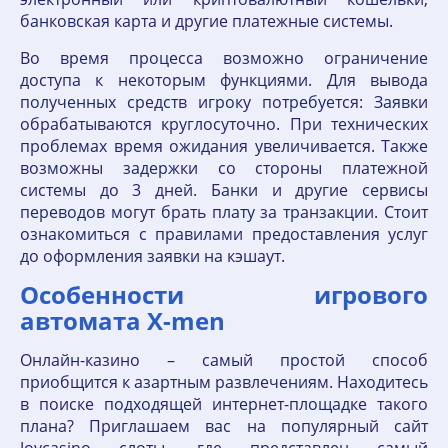
банковская карта и другие платежные системы.
Во время процесса возможно ограничение
доступа к некоторым функциями. Для вывода
полученных средств игроку потребуется: Заявки
обрабатываются круглосуточно. При технических
проблемах время ожидания увеличивается. Также
возможны задержки со стороны платежной
системы до 3 дней. Банки и другие сервисы
переводов могут брать плату за транзакции. Стоит
ознакомиться с правилами предоставления услуг
до оформления заявки на кэшаут.
Особенности игрового
автомата X-men
Онлайн-казино – самый простой способ
приобщится к азартным развлечениям. Находитесь
в поиске подходящей интернет-площадке такого
плана? Приглашаем вас на популярный сайт