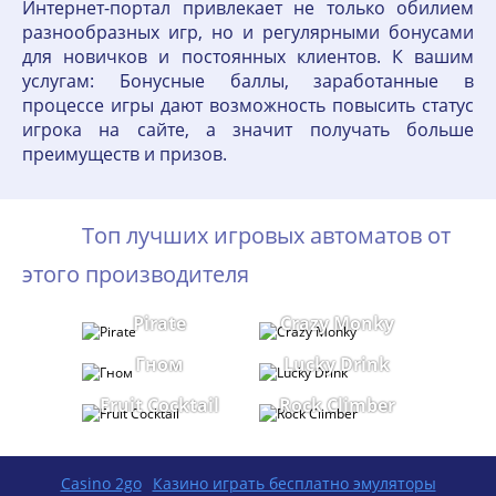
Интернет-портал привлекает не только обилием
разнообразных игр, но и регулярными бонусами
для новичков и постоянных клиентов. К вашим
услугам: Бонусные баллы, заработанные в
процессе игры дают возможность повысить статус
игрока на сайте, а значит получать больше
преимуществ и призов.
Топ лучших игровых автоматов от
этого производителя
Pirate
Crazy Monky
Гном
Lucky Drink
Fruit Cocktail
Rock Climber
Casino 2go
Казино играть бесплатно эмуляторы