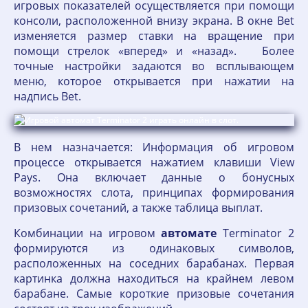
игровых показателей осуществляется при помощи
консоли, расположенной внизу экрана. В окне Bet
изменяется размер ставки на вращение при
помощи стрелок «вперед» и «назад». Более
точные настройки задаются во всплывающем
меню, которое открывается при нажатии на
надпись Bet.
В нем назначается: Информация об игровом
процессе открывается нажатием клавиши View
Pays. Она включает данные о бонусных
возможностях слота, принципах формирования
призовых сочетаний, а также таблица выплат.
Комбинации на игровом
автомате
Terminator 2
формируются из одинаковых символов,
расположенных на соседних барабанах. Первая
картинка должна находиться на крайнем левом
барабане. Самые короткие призовые сочетания