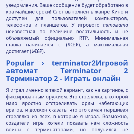
уведомления. Ваше сообщение будет обработано в
кратчайшие сроки! Слот выполнен в жанре Кино и
доступен для пользователей компьютеров,
телефонов и планшетов. У игрового
автомата
неизвестная по величине волатильность и не
объявляемый официально RTP. Минимальная
ставка начинается с ($€£₽), а максимальная
достигает ($€£₽).
Popular › terminator2Игровой
автомат Terminator 2
Терминатор 2 - Играть онлайн
Я играл именно в такой вариант, как на картинке, с
фиксированным оружием. Это стрелялка, в которой
надо яростно отстреливать орды набегающих
врагов, и должен сказать, что это самая паршивая
стрелялка из всех, в которые я играл. Возможно,
создатели игры хотели показать нам сложность
войны с терминаторами, но получился не