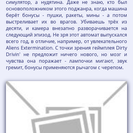
симулятор, а нудятина. Даже не знаю, кто был
основоположником этого поджанра, когда машина
берёт бонусы - пушки, ракеты, мины - а потом
выстреливает их во врагов. Убиваешь трёх из
десяти, и камера внезапно разворачивается на
следующий эпизод. Не зря этот автомат выпускался
всего год, в отличие, например, от увлекательного
Aliens Extermination. С точки зрения геймплея Dirty
Drivin' не предложит ничего нового, но мозг и
чувства она поражает - лампочки мигают, звук
гремит, бонусы применяются рычагом с черепом.