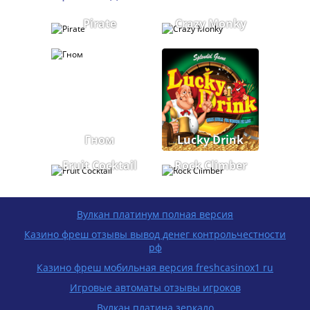
Pirate
Crazy Monky
Гном
Lucky Drink
Fruit Cocktail
Rock Climber
Вулкан платинум полная версия
Казино фреш отзывы вывод денег контрольчестности
рф
Казино фреш мобильная версия freshcasinox1 ru
Игровые автоматы отзывы игроков
Вулкан платина зеркало