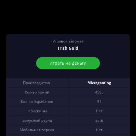
Игровой автомат
Irish Gold
Играть на деньги
Производитель
Microgaming
Кол-во линий
4585
Кол-во барабанов
31
Фриспины
Нет
Бонусный раунд
Есть
Мобильная версия
Нет