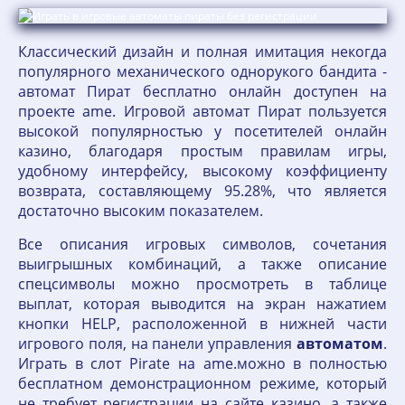
Классический дизайн и полная имитация некогда
популярного механического однорукого бандита -
автомат Пират бесплатно онлайн доступен на
проекте ame. Игровой автомат Пират пользуется
высокой популярностью у посетителей онлайн
казино, благодаря простым правилам игры,
удобному интерфейсу, высокому коэффициенту
возврата, составляющему 95.28%, что является
достаточно высоким показателем.
Все описания игровых символов, сочетания
выигрышных комбинаций, а также описание
спецсимволы можно просмотреть в таблице
выплат, которая выводится на экран нажатием
кнопки HELP, расположенной в нижней части
игрового поля, на панели управления
автоматом
.
Играть в слот Pirate на ame.можно в полностью
бесплатном демонстрационном режиме, который
не требует регистрации на сайте казино, а также