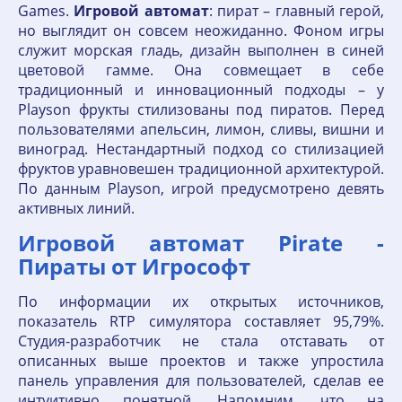
Games.
Игровой
автомат
: пират – главный герой,
но выглядит он совсем неожиданно. Фоном игры
служит морская гладь, дизайн выполнен в синей
цветовой гамме. Она совмещает в себе
традиционный и инновационный подходы – у
Playson фрукты стилизованы под пиратов. Перед
пользователями апельсин, лимон, сливы, вишни и
виноград. Нестандартный подход со стилизацией
фруктов уравновешен традиционной архитектурой.
По данным Playson, игрой предусмотрено девять
активных линий.
Игровой автомат Pirate -
Пираты от Игрософт
По информации их открытых источников,
показатель RTP симулятора составляет 95,79%.
Студия-разработчик не стала отставать от
описанных выше проектов и также упростила
панель управления для пользователей, сделав ее
интуитивно понятной. Напомним, что на