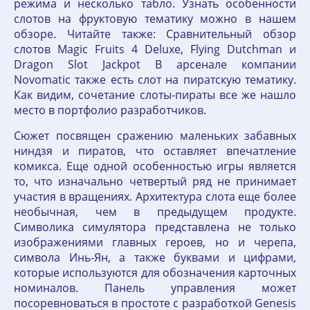
режима и несколько табло. Узнать особенности
слотов на фруктовую тематику можно в нашем
обзоре. Читайте также: Сравнительный обзор
слотов Magic Fruits 4 Deluxe, Flying Dutchman и
Dragon Slot Jackpot В арсенале компании
Novomatic также есть слот на пиратскую тематику.
Как видим, сочетание слоты-пираты все же нашло
место в портфолио разработчиков.
Сюжет посвящен сражению маленьких забавных
ниндзя и пиратов, что оставляет впечатление
комикса. Еще одной особенностью игры является
то, что изначально четвертый ряд не принимает
участия в вращениях. Архитектура слота еще более
необычная, чем в предыдущем продукте.
Символика симулятора представлена не только
изображениями главных героев, но и черепа,
символа Инь-Ян, а также буквами и цифрами,
которые используются для обозначения карточных
номиналов. Панель управления может
посоревноваться в простоте с разработкой Genesis