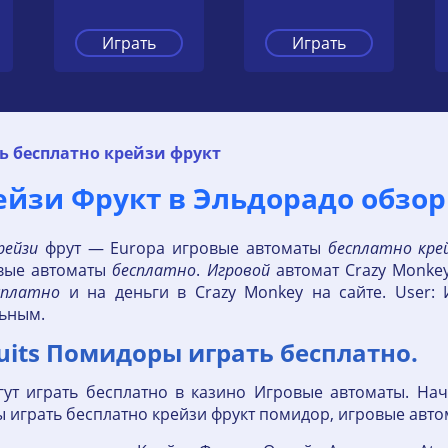
Играть
Играть
ь бесплатно крейзи фрукт
рейзи Фрукт в Эльдорадо обзор
рейзи
фрут — Europa игровые автоматы
бесплатно
кре
вые автоматы
бесплатно
.
Игровой
автомат Crazy Monkey
сплатно
и на деньги в Crazy Monkey на сайте. User:
льным.
uits Помидоры играть бесплатно.
ут играть бесплатно в казино Игровые автоматы. На
ты играть бесплатно крейзи фрукт помидор, игровые авто