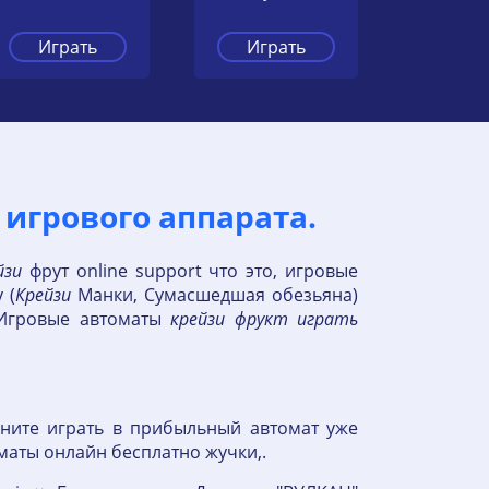
Играть
Играть
 игрового аппарата.
йзи
фрут online support что это, игровые
 (
Крейзи
Манки, Сумасшедшая обезьяна)
 Игровые автоматы
крейзи
фрукт
играть
чните играть в прибыльный автомат уже
маты онлайн бесплатно жучки,.