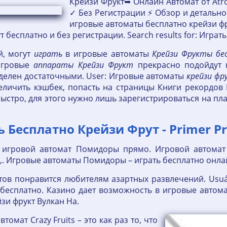
Крейзи Фрукт➥ Онлайн Автомат от Atro
✓ Без Регистрации ⚡ Обзор и детальное
игровые автоматы бесплатно крейзи фр
бесплатно и без регистрации. Search results for: Играть
й, могут
играть
в игровые автоматы
Крейзи
Фрукты
бе
 Игровые
аппараты
Крейзи
Фрукт
прекрасно подойдут н
аделен достаточными. User: Игровые автоматы
крейзи
фр
личить кэшбек, попасть на страницы Книги рекордов 
ыстро, для этого нужно лишь зарегистрироваться на п
Бесплатно Крейзи Фрут - Primer Pr
 игровой автомат Помидоры прямо. Игровой автомат 
и,. Игровые автоматы Помидоры – играть бесплатно онла
ов понравится любителям азартных развлечений. Usuá
бесплатно. Казино дает возможность в игровые автома
зи фрукт Вулкан На.
омат Crazy Fruits – это как раз то, что