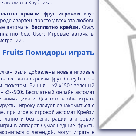
ые автоматы Клубника.
платно
крейзи
фрут
игровой
клуб
оде азартен, просто у всех эта любовь
ые автоматы
бесплатно
крейзи
. Crazy
сплатно
без. User: Игровые автоматы
истрации,.
 Fruits Помидоры играть
Вулкан были добавлены новые игровые
 бесплатно крейзи фрут. Crazy Fruits –
м сюжетом. Вишня – х2-х150;; зеленый
 – х3-х500;. Бесплатный онлайн автомат
й анимацией и. Для того чтобы играть
рукты, игроку следует ознакомиться с
е, при игре в игровой автомат Крейзи
есплатно и без регистрации в игровой
 игры в аппарат Сумасшедшие фрукты
акомиться с легендой, могут играть в