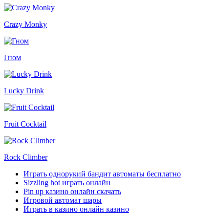
Crazy Monky
Гном
Lucky Drink
Fruit Cocktail
Rock Climber
Играть однорукий бандит автоматы бесплатно
Sizzling hot играть онлайн
Pin up казино онлайн скачать
Игровой автомат шары
Играть в казино онлайн казино