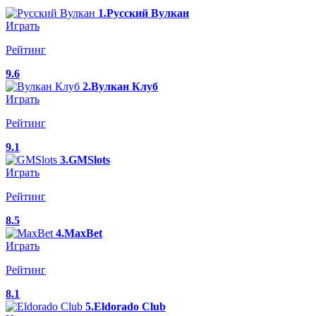
1.Русский Вулкан
Играть
Рейтинг
9.6
2.Вулкан Клуб
Играть
Рейтинг
9.1
3.GMSlots
Играть
Рейтинг
8.5
4.MaxBet
Играть
Рейтинг
8.1
5.Eldorado Club