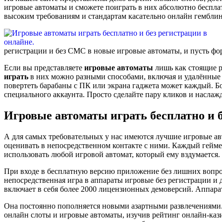
игровые автоматы и сможете поиграть в них абсолютно беспла
высоким требованиям и стандартам касательно онлайн гемблин
регистрации и без СМС в новые игровые автоматы, и пусть фор
Если вы представляете
игровые
автоматы
лишь как стоящие 
играть
в них можно разными способами, включая и удалённые с
повертеть барабаны с ПК или экрана гаджета может каждый. Б
специального аккаунта. Просто сделайте пару кликов и насла
Игровые автоматы играть бесплатно и б
А для самых требовательных у нас имеются лучшие игровые ав
оценивать в непосредственном контакте с ними. Каждый гейме
использовать любой игровой автомат, который ему вздумается.
При входе в бесплатную версию приложение без лишних вопро
непосредственная игра в аппараты игровые без регистрации и
включает в себя более 2000 лицензионных демоверсий. Аппара
Она постоянно пополняется новыми азартными развлечениями. 
онлайн слоты и игровые автоматы, изучив рейтинг онлайн-кази