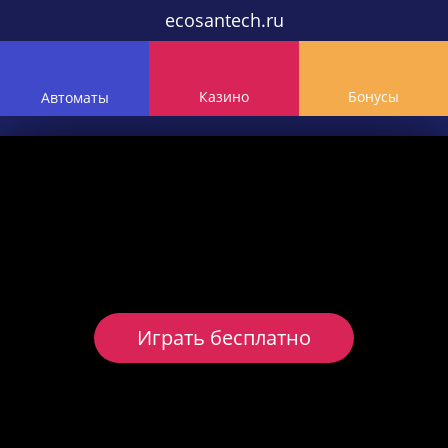
ecosantech.ru
Казино
Бонусы
Автоматы
Играть бесплатно