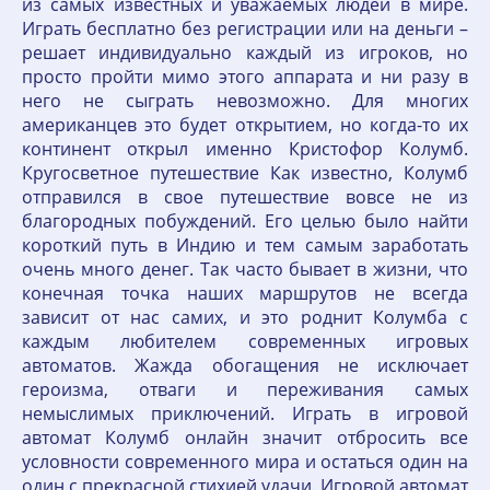
из самых известных и уважаемых людей в мире.
Играть бесплатно без регистрации или на деньги –
решает индивидуально каждый из игроков, но
просто пройти мимо этого аппарата и ни разу в
него не сыграть невозможно. Для многих
американцев это будет открытием, но когда-то их
континент открыл именно Кристофор Колумб.
Кругосветное путешествие Как известно, Колумб
отправился в свое путешествие вовсе не из
благородных побуждений. Его целью было найти
короткий путь в Индию и тем самым заработать
очень много денег. Так часто бывает в жизни, что
конечная точка наших маршрутов не всегда
зависит от нас самих, и это роднит Колумба с
каждым любителем современных игровых
автоматов. Жажда обогащения не исключает
героизма, отваги и переживания самых
немыслимых приключений. Играть в игровой
автомат Колумб онлайн значит отбросить все
условности современного мира и остаться один на
один с прекрасной стихией удачи. Игровой автомат