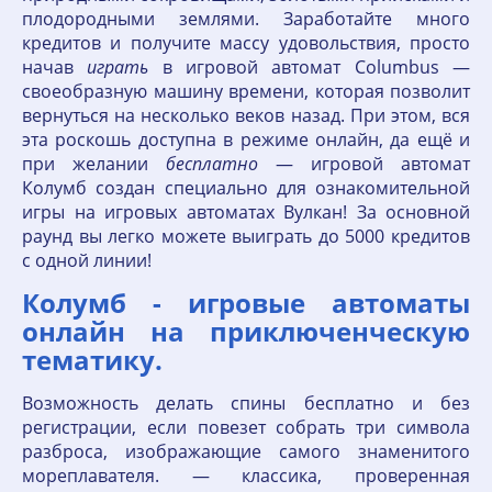
плодородными землями. Заработайте много
кредитов и получите массу удовольствия, просто
начав
играть
в игровой автомат Columbus —
своеобразную машину времени, которая позволит
вернуться на несколько веков назад. При этом, вся
эта роскошь доступна в режиме онлайн, да ещё и
при желании
бесплатно
— игровой автомат
Колумб создан специально для ознакомительной
игры на игровых автоматах Вулкан! За основной
раунд вы легко можете выиграть до 5000 кредитов
с одной линии!
Колумб - игровые автоматы
онлайн на приключенческую
тематику.
Возможность делать спины бесплатно и без
регистрации, если повезет собрать три символа
разброса, изображающие самого знаменитого
мореплавателя. — классика, проверенная