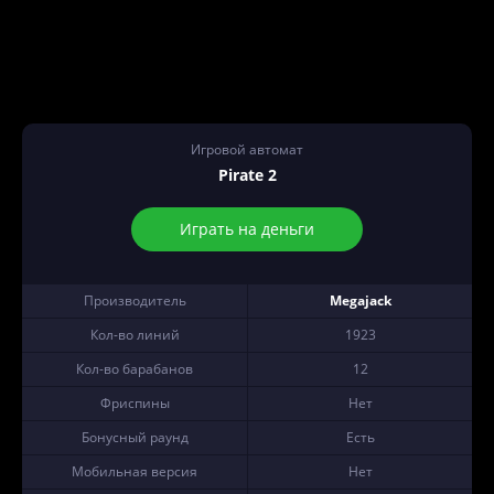
Игровой автомат
Pirate 2
Играть на деньги
Производитель
Megajack
Кол-во линий
1923
Кол-во барабанов
12
Фриспины
Нет
Бонусный раунд
Есть
Мобильная версия
Нет