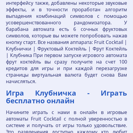
интерфейсу также, добавлены некоторые звуковые
эффекты, и в точности проработан алгоритм
выпадения комбинаций символов с помощью
усовершенствованного рандомизатора. У
барабана автомата есть 6 сочных фруктовых
символов, которые вы можете попробовать нажав
кнопку старт. Все названия аппарата: Fruit Cocktail |
Клубнички | Фруктовый Коктейль | Фрут Коктейль
| Клубника При первом запуске игрового автомата
фрут коктейль вы сразу получите на счет 100
кредитов для игры и при каждой перезагрузке
страницы виртуальная валюта будет снова Вам
начисляться.
Игра Клубничка - Играть
бесплатно онлайн
Начините играть с нами в онлайн в игровые
автоматы Fruit Cocktail с полной уверенностью в
системе и получать от игры только удовольствие.
Это развлечения доступно каждому кто любит