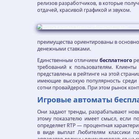
релизов разработчиков, в которые полу
отдачей, красивой графикой и звуком.
преимущества ориентированы в основном 
денежными ставками.
Единственным отличием
бесплатного
ре
требований к пользователям. Клиенты
представлены в рейтинге на этой страни
имеющие высокую популярность среди 
сотни провайдеров. При этом рынок контр
Игровые автоматы беспла
Они задают тренды, разрабатывают нов
этому показателю имеет смысл, если п
определяет RTP — процентная характерис
в виде выплат Любителям классики п