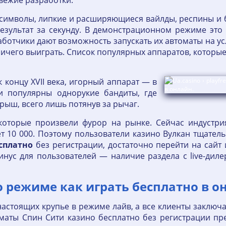
вежие разработки.
 символы, липкие и расширяющиеся вайлды, респины и
езультат за секунду. В демонстрационном режиме это 
аботчики дают возможность запускать их автоматы на 
ничего выиграть. Список популярных аппаратов, которые
 концу XVII века, игорный аппарат — в
ли популярны однорукие бандиты, где
ыш, всего лишь потянув за рычаг.
которые произвели фурор на рынке. Сейчас индустри
 10 000. Поэтому пользователи казино Вулкан тщательн
сплатно
без регистрации, достаточно перейти на сайт 
нус для пользователей — наличие раздела с live-дил
 режиме как играть бесплатно в о
настоящих крупье в режиме лайв, а все клиенты заключ
маты Спин Сити казино бесплатно без регистрации пре