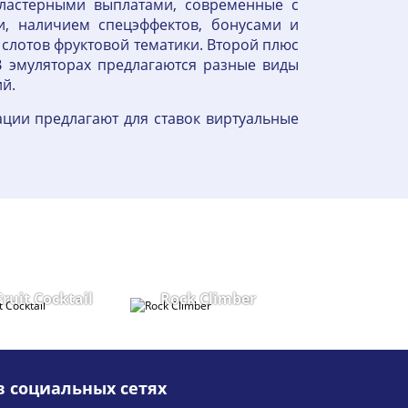
 кластерными выплатами, современные с
и, наличием спецэффектов, бонусами и
 слотов фруктовой тематики. Второй плюс
В эмуляторах предлагаются разные виды
й.
ации предлагают для ставок виртуальные
Fruit Cocktail
Rock Climber
 социальных сетях