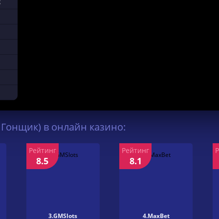
g
 Гонщик) в онлайн казино:
Рейтинг
Рейтинг
8.5
8.1
3.GMSlots
4.MaxBet