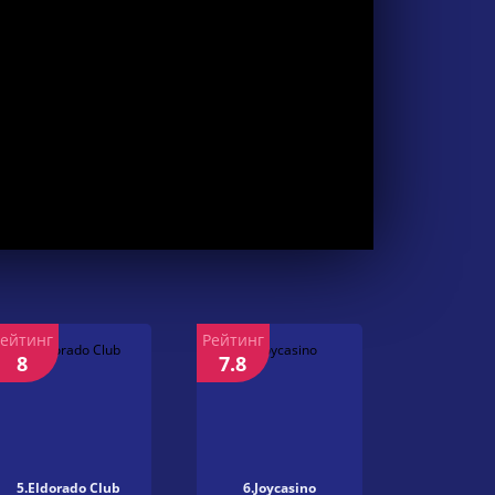
Рейтинг
Рейтинг
8
7.8
5.Eldorado Club
6.Joycasino