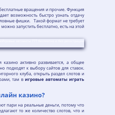
 бесплатные вращения и прочие. Функция
дает возможность быстро узнать отдачу
условные фишки. Такой формат не требует
 можно запустить бесплатно, есть на этой
я казино активно развивается, а общее
о подходят к выбору сайтов для ставок.
игорного клуба, открыть раздел слотов и
ерами, там в
игровые
автоматы
играть
нлайн казино?
ают пари на реальные деньги, потому что
длагают то же количество слотов, что и