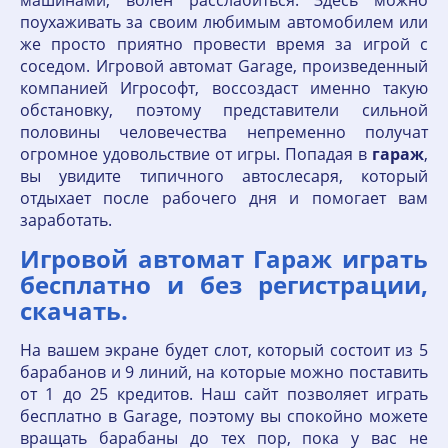
машинами, волен расслабиться. Здесь можно
поухаживать за своим любимым автомобилем или
же просто приятно провести время за игрой с
соседом. Игровой автомат Garage, произведенный
компанией Игрософт, воссоздаст именно такую
обстановку, поэтому представители сильной
половины человечества непременно получат
огромное удовольствие от игры. Попадая в
гараж
,
вы увидите типичного автослесаря, который
отдыхает после рабочего дня и помогает вам
заработать.
Игровой автомат Гараж играть
бесплатно и без регистрации,
скачать.
На вашем экране будет слот, который состоит из 5
барабанов и 9 линий, на которые можно поставить
от 1 до 25 кредитов. Наш сайт позволяет играть
бесплатно в Garage, поэтому вы спокойно можете
вращать барабаны до тех пор, пока у вас не