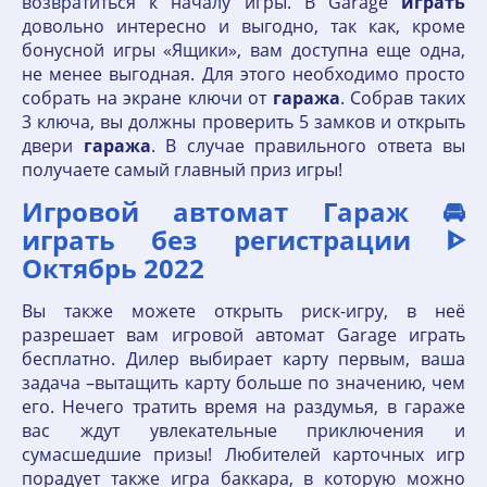
возвратиться к началу игры. В Garage
играть
довольно интересно и выгодно, так как, кроме
бонусной игры «Ящики», вам доступна еще одна,
не менее выгодная. Для этого необходимо просто
собрать на экране ключи от
гаража
. Собрав таких
3 ключа, вы должны проверить 5 замков и открыть
двери
гаража
. В случае правильного ответа вы
получаете самый главный приз игры!
Игровой автомат Гараж 🚘
играть без регистрации ᐈ
Октябрь 2022
Вы также можете открыть риск-игру, в неё
разрешает вам игровой автомат Garage играть
бесплатно. Дилер выбирает карту первым, ваша
задача –вытащить карту больше по значению, чем
его. Нечего тратить время на раздумья, в гараже
вас ждут увлекательные приключения и
сумасшедшие призы! Любителей карточных игр
порадует также игра баккара, в которую можно