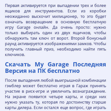
Первая активируется при выпадении трех и более
ящиков для инструментов. Если из коробки
неожиданно выскочит милиционер, то это будет
означать возвращение в основную бесплатную
игру Garage онлайн. Да очень просто: нужно
только выбирать один из двух ящичков, чтобы
обнаружить там ключ от ворот. Второй бонусный
раунд активируется изображениями замков. Чтобы
получить главный приз, необходимо найти пять
ключиков.
Скачать My Garage Последняя
Версия на ПК бесплатно
После выпадения любой выигрышной комбинации
гэмблер может бесплатно играя в Гараж принять
участие в риск-игре и увеличить вознаграждение.
На экране появится четыре карты, и среди них
нужно указать ту, которая по достоинству старше
карты дилера. Если остался еще вопрос, где играть