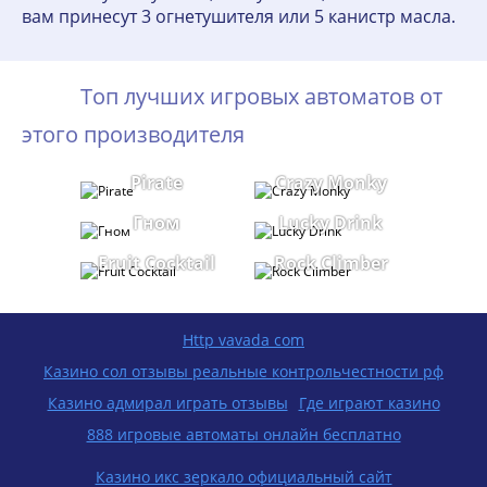
вам принесут 3 огнетушителя или 5 канистр масла.
Топ лучших игровых автоматов от
этого производителя
Pirate
Crazy Monky
Гном
Lucky Drink
Fruit Cocktail
Rock Climber
Http vavada com
Казино сол отзывы реальные контрольчестности рф
Казино адмирал играть отзывы
Где играют казино
888 игровые автоматы онлайн бесплатно
Казино икс зеркало официальный сайт