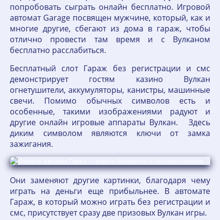
попробовать сыграть онлайн бесплатно. Игровой
автомат Garage посвящен мужчине, который, как и
многие другие, сбегают из дома в гараж, чтобы
отлично провести там время и с Вулканом
бесплатно расслабиться.
Бесплатный слот Гараж без регистрации и смс
демонстрирует гостям казино Вулкан
огнетушители, аккумуляторы, канистры, машинные
свечи. Помимо обычных символов есть и
особенные, такими изображениями радуют и
другие онлайн игровые аппараты Вулкан. Здесь
диким символом являются ключи от замка
зажигания.
Они заменяют другие картинки, благодаря чему
играть на деньги еще прибыльнее. В автомате
Гараж, в который можно играть без регистрации и
смс, присутствует сразу две призовых Вулкан игры.