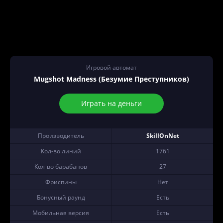
Игровой автомат
Mugshot Madness (Безумие Преступников)
Играть на деньги
Производитель
SkillOnNet
Кол-во линий
1761
Кол-во барабанов
27
Фриспины
Нет
Бонусный раунд
Есть
Мобильная версия
Есть