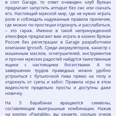
в слот Garage, то ответ очевиден: клуб Вулкан
предлагает запустить аппарат без смс или скачать
его. Настоящий мужской мир, где не нужно играть
роли и соблюдать надуманные правила приличия,
где можно по-простецки отдохнуть и расслабиться,
– это гараж. Именно в такой непринужденной
атмосфере предлагают вам играть в казино Вулкан
Россия без регистрации в Garage разработчики
компании Igrosoft. Среди аккумуляторов, канистр с
машинным маслом, огнетушителей, инструментов
и прочих мужских радостей найдутся таинственные
ящики с настоящими богатствами. А по
завершении трудов праведных можно удобно
устроиться с бутылочкой пива прямо на полу и
отдохнуть от суеты и забот. Правила игры в этом
видеослоте предельно просты и доступны даже
новичку.
На 5 барабанах вращаются символы,
составляющие выигрышные комбинации. Нажав
на кнопку «Paytable», вы узнаете, сколько очков