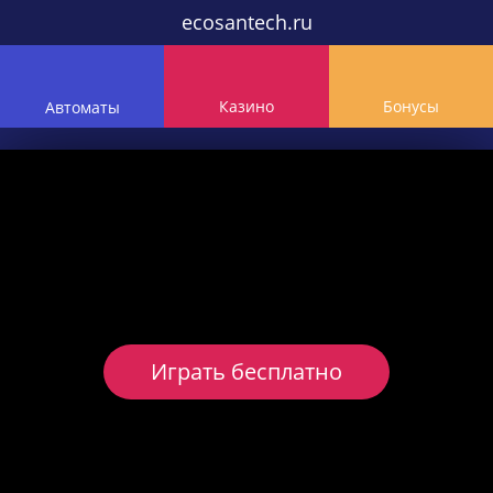
ecosantech.ru
Казино
Бонусы
Автоматы
Играть бесплатно