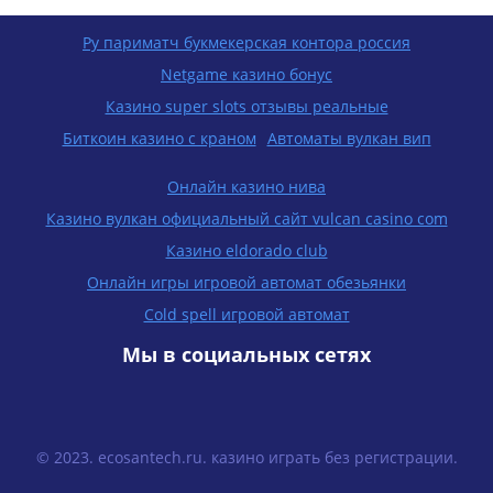
Ру париматч букмекерская контора россия
Netgame казино бонус
Казино super slots отзывы реальные
Биткоин казино с краном
Автоматы вулкан вип
Онлайн казино нива
Казино вулкан официальный сайт vulcan casino com
Казино eldorado club
Онлайн игры игровой автомат обезьянки
Cold spell игровой автомат
Мы в социальных сетях
© 2023. ecosantech.ru. казино играть без регистрации.