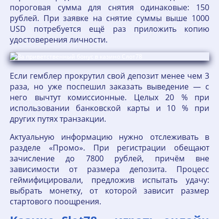
пороговая сумма для снятия одинаковые: 150
рублей. При заявке на снятие суммы выше 1000
USD потребуется ещё раз приложить копию
удостоверения личности.
Если гемблер прокрутил свой депозит менее чем 3
раза, но уже поспешил заказать выведение — с
него вычтут комиссионные. Целых 20 % при
использовании банковской карты и 10 % при
других путях транзакции.
Актуальную информацию нужно отслеживать в
разделе «Промо». При регистрации обещают
зачисление до 7800 рублей, причём вне
зависимости от размера депозита. Процесс
геймифицировали, предложив испытать удачу:
выбрать монетку, от которой зависит размер
стартового поощрения.