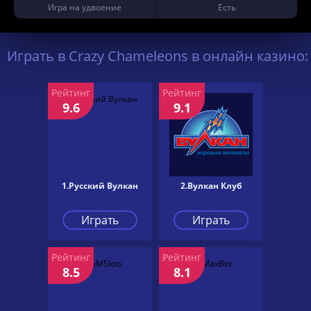
Игра на удвоение
Есть
Играть в Crazy Chameleons в онлайн казино:
Рейтинг
Рейтинг
9.6
9.1
1.Русский Вулкан
2.Вулкан Клуб
Играть
Играть
Рейтинг
Рейтинг
8.5
8.1