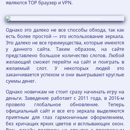
являются ТОР браузер и VPN.
Однако это далеко не все способы обхода, так как
есть более простой — это использование зеркала.
Это далеко не все преимущества, которые имеются
у данного сайта. Таким образом, на сайте
представлено большое количество слотов. Любой
желающий сможет перейти на сайт и поиграть в
желаемый слот. У некоторых людей это
заканчивается успехом и они выигрывают круглые
суммы денег.
Однако новичкам не стоит сразу начинать игру на
деньги. Заведение работает с 2011 года, в 2016-м
провело глобальное обновление. Теперь
официальный сайт и все его зеркала выделяются
приятным для глаз гармоничным оформлением,
без кричащих ярких цветов и всплывающих окон.