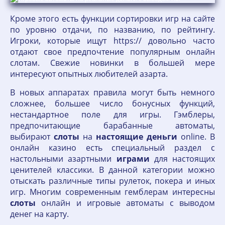
Кроме этого есть функции сортировки игр на сайте
по уровню отдачи, по названию, по рейтингу.
Игроки, которые ищут https:// довольно часто
отдают свое предпочтение популярным онлайн
слотам. Свежие новинки в большей мере
интересуют опытных любителей азарта.
В новых аппаратах правила могут быть немного
сложнее, большее число бонусных функций,
нестандартное поле для игры. Гэмблеры,
предпочитающие барабанные автоматы,
выбирают
слоты
на
настоящие
деньги
online. В
онлайн казино есть специальный раздел с
настольными азартными
играми
для настоящих
ценителей классики. В данной категории можно
отыскать различные типы рулеток, покера и иных
игр. Многим современным гемблерам интересны
слоты
онлайн и игровые автоматы с выводом
денег на карту.