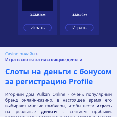
3.GMSlots
4.MaxBet
Играть
Играть
Casino онлайн
Игра в слоты за настоящие деньги
Слоты на деньги с бонусом
за регистрацию Profile
Игорный дом Vulkan Online - очень популярный
бренд онлайн-казино, в настоящее время его
выбирают многие гэмблеры, чтобы вести
играть
на реальные
деньги
с снятием прибыли.