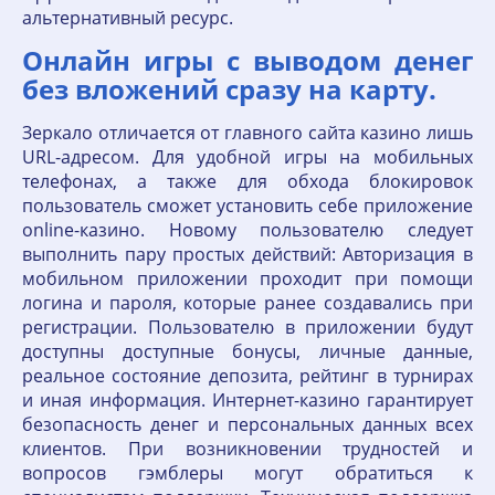
альтернативный ресурс.
Онлайн игры с выводом денег
без вложений сразу на карту.
Зеркало отличается от главного сайта казино лишь
URL-адресом. Для удобной игры на мобильных
телефонах, а также для обхода блокировок
пользователь сможет установить себе приложение
online-казино. Новому пользователю следует
выполнить пару простых действий: Авторизация в
мобильном приложении проходит при помощи
логина и пароля, которые ранее создавались при
регистрации. Пользователю в приложении будут
доступны доступные бонусы, личные данные,
реальное состояние депозита, рейтинг в турнирах
и иная информация. Интернет-казино гарантирует
безопасность денег и персональных данных всех
клиентов. При возникновении трудностей и
вопросов гэмблеры могут обратиться к