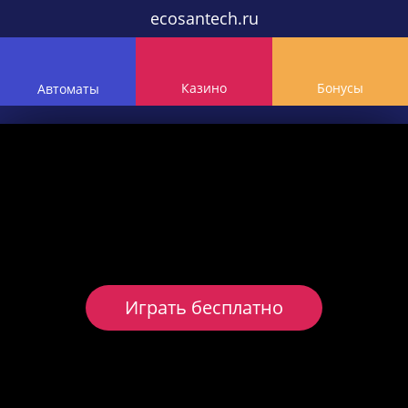
ecosantech.ru
Казино
Бонусы
Автоматы
Играть бесплатно