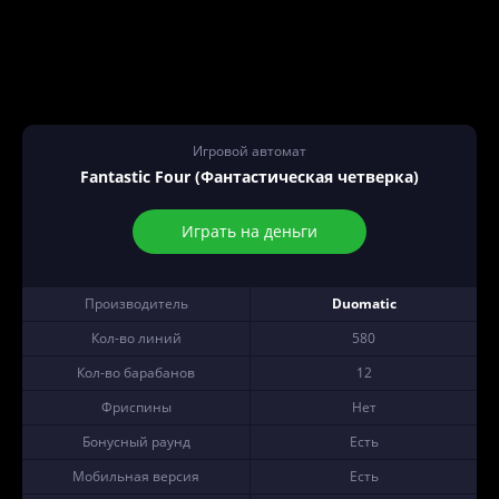
Игровой автомат
Fantastic Four (Фантастическая четверка)
Играть на деньги
Производитель
Duomatic
Кол-во линий
580
Кол-во барабанов
12
Фриспины
Нет
Бонусный раунд
Есть
Мобильная версия
Есть