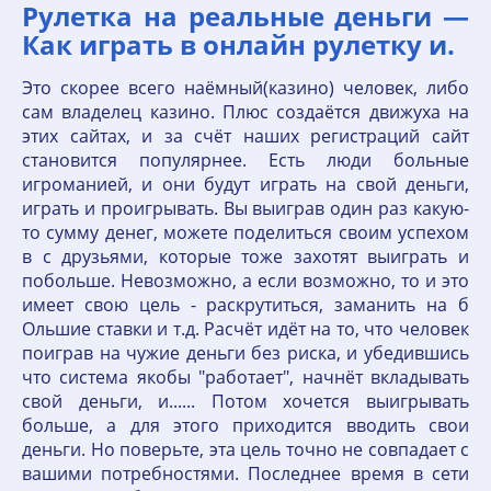
Рулетка на реальные деньги —
Как играть в онлайн рулетку и.
Это скорее всего наёмный(казино) человек, либо
сам владелец казино. Плюс создаётся движуха на
этих сайтах, и за счёт наших регистраций сайт
становится популярнее. Есть люди больные
игроманией, и они будут играть на свой деньги,
играть и проигрывать. Вы выиграв один раз какую-
то сумму денег, можете поделиться своим успехом
в с друзьями, которые тоже захотят выиграть и
побольше. Невозможно, а если возможно, то и это
имеет свою цель - раскрутиться, заманить на б
Ольшие ставки и т.д. Расчёт идёт на то, что человек
поиграв на чужие деньги без риска, и убедившись
что система якобы "работает", начнёт вкладывать
свой деньги, и...... Потом хочется выигрывать
больше, а для этого приходится вводить свои
деньги. Но поверьте, эта цель точно не совпадает с
вашими потребностями. Последнее время в сети