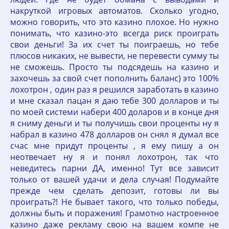
накруткой игровых автоматов. Сколько угодно,
можно говорить, что это казино плохое. Но нужно
понимать, что казино-это всегда риск проиграть
свои деньги! За их счет ты поиграешь, но тебе
плюсов никаких, не вывести, не перевести сумму ты
не сможешь. Просто ты подсядешь на казино и
захочешь за свой счет пополнить баланс) это 100%
лохотрон , один раз я решился заработать в казино
и мне сказал пацан я даю тебе 300 долларов и ты
по моей системи набери 400 доларов и в конце дня
я сниму деньги и ты получишь свои проценты ну я
набрал в казино 478 долларов он снял я думал все
счас мне придут проценты , я ему пишу а он
неотвечает ну я и понял лохотрон, так что
неведитесь парни ДА, именно! Тут все зависит
только от вашей удачи и дела случая! Подумайте
прежде чем сделать депозит, готовы ли вы
проиграть?! Не бывает такого, что только победы,
должны быть и поражения! Грамотно настроенное
казино даже рекламу свою на вашем компе не