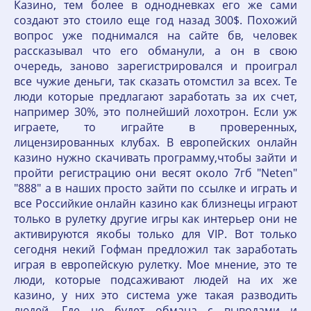
Казино, тем более в однодневках его же сами
создают это стоило еще год назад 300$. Похожий
вопрос уже поднимался на сайте бв, человек
рассказывал что его обманули, а он в свою
очередь, заново зарегистрировался и проиграл
все чужие деньги, так сказать отомстил за всех. Те
люди которые предлагают заработать за их счет,
например 30%, это полнейший лохотрон. Если уж
играете, то играйте в проверенных,
лицензированных клубах. В европейских онлайн
казино нужно скачивать программу,чтобы зайти и
пройти регистрацию они весят около 7гб "Neten"
"888" а в наших просто зайти по ссылке и играть и
все Российкие онлайн казино как близнецы играют
только в рулетку другие игры как интерьер они не
активируются якобы только для VIP. Вот только
сегодня некий Гофман предложил так заработать
играя в европейскую рулетку. Мое мнение, это те
люди, которые подсаживают людей на их же
казино, у них это система уже такая разводить
людей. Где не будет обмана с выводами и