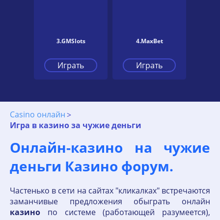
3.GMSlots
4.MaxBet
Играть
Играть
Casino онлайн
Игра в казино за чужие деньги
Онлайн-казино на чужие
деньги Казино форум.
Частенько в сети на сайтах "кликалках" встречаются
заманчивые предложения обыграть онлайн
казино
по системе (работающей разумеется),