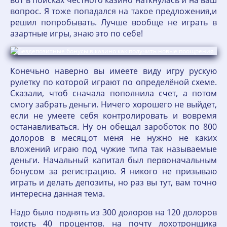
вот в поисках честного казино наткнулась и на ваш
вопрос. Я тоже попадался на такое предложения,и
решил попробывать. Лучше вообще не играть в
азартные игры, знаю это по себе!
Конечьно наверно вы имеете виду игру рускую
рулетку по которой играют по определёной схеме.
Сказали, чтоб сначала пополнила счет, а потом
смогу забрать деньги. Ничего хорошего не выйдет,
если не умеете себя контролировать и вовремя
останавливаться. Ну он обещал зароботок по 800
долоров в месяц,от меня не нужно не каких
вложений играю под чужие типа так называемые
деньги. Начальный капитал был первоначальным
бонусом за регистрацию. Я никого не призываю
играть и делать депозиты, но раз вы тут, вам точно
интересна данная тема.
Надо было поднять из 300 долоров на 120 долоров
тоисть 40 процентов. на почту лохотронщика