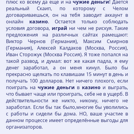
плюс ко всему да еще и на
чужие
деньги
! Дается
реальный Скаип, по которому с Челом
договариваешься, он на тебя заводит аккаунт в
онлайн
казино
. Остается только соблюдать
условия договора,
играй
ни чем не рискуя. Такие
предложения на различных сайтах рамещают:
Виктор Чернов (Германия), Максим Смирнов
(Германия), Алексей Калдаков (Москва, Россия),
Иван Сторожук (Москва Россия). Я тоже попался на
такой развод, и думал: вот же какая падла, я ему
денег заработал, а он меня кинул. Было бы
прекрасно щелкать по клавишам 15 минут в день и
получать 100 долларов. Нет ничего плохого, если
поиграть на
чужие
деньги
в
казино
и выграть,
что бывает чаще или проиграть, себе не в ущерб. В
действительности же никто, никому, ничего не
заработал. Если бы так было,многие бы уволились
с работы и сидели бы дома. НО, ваше участие в
данном процессе имеет определённые выгоды для
организаторов.