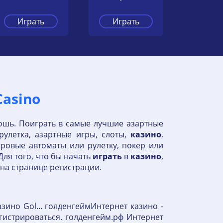
Играть
Играть
Casino
кошь. Поиграть в самые лучшие азартные
 рулетка, азартные игры, слоты,
казино
,
ровые автоматы или рулетку, покер или
Для того, что бы начать
играть
в
казино
,
на странице регистрации.
зино Gol... голденгеймИнтернет казино -
егистрироваться. голденгейм.рф Интернет