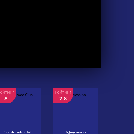
Рейтинг
Рейтинг
8
7.8
5.Eldorado Club
6.Joycasino