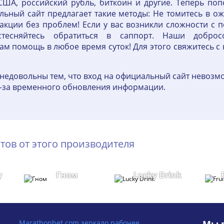
 США, российский рубль, биткоин и другие. Теперь по
льный сайт предлагает такие методы: Не томитесь в 
кции без проблем! Если у вас возникли сложности с 
тесняйтесь обратиться в саппорт. Наши добросов
м помощь в любое время суток! Для этого свяжитесь с
недовольны тем, что вход на официальный сайт невозм
з-за временного обновления информации.
тов от этого производителя
y
Гном
Lucky Drink
Marathonbet com зеркало рабочее