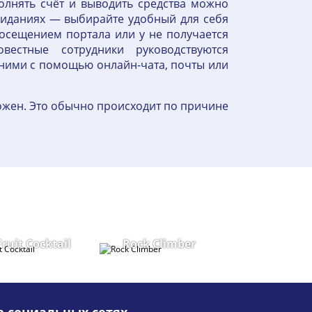
полнять счёт и выводить средства можно
ожиданиях — выбирайте удобный для себя
посещением портала или у не получается
естные сотрудники руководствуются
 ними с помощью онлайн-чата, почты или
ожен. Это обычно происходит по причине
Fruit Cocktail
Rock Climber