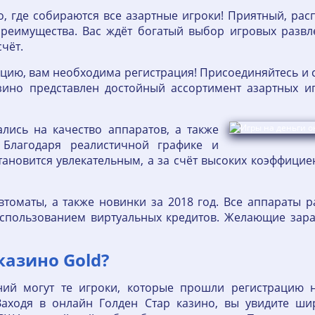
то, где собираются все азартные игроки! Приятный, ра
реимущества. Вас ждёт богатый выбор игровых развл
чёт.
цию, вам необходима регистрация! Присоединяйтесь и 
ино представлен достойный ассортимент азартных игр
лись на качество аппаратов, а также
 Благодаря реалистичной графике и
ановится увлекательным, а за счёт высоких коэффици
втоматы, а также новинки за 2018 год. Все аппараты
использованием виртуальных кредитов. Желающие зар
казино Gold?
ий могут те игроки, которые прошли регистрацию 
 Заходя в онлайн Голден Стар казино, вы увидите ш