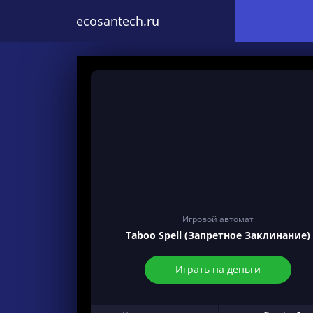
ecosantech.ru
Игровой автомат
Taboo Spell (Запретное Заклинание)
Играть на деньги