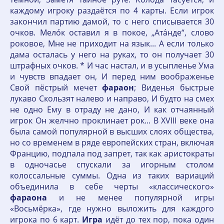
каждому игроку раздаётся по 4 карты. Если игрок
закончил партию дамой, то с него списывается 30
очков. Мело́к оставил я в покое, „Ата́нде“, слово
роковое, Мне не приходит на язык... А если только
дама осталась у него на руках, то он получает 30
штрафных очков. * И час настал, и в усыпленье Ума
и чувств впадает он, И перед ним воображенье
Свой пёстрый мечет
фараон
; Виденья быстрые
лукаво Скользят налево и направо, И будто на смех
не одно Ему в отраду не дано, И как отчаянный
игрок Он желчно проклинает рок... В XVIII веке она
была самой популярной в высших слоях общества,
но со временем в ряде европейских стран, включая
Францию, подпала под запрет, так как аристократы
в одночасье спускали за игорным столом
колоссальные суммы. Одна из таких вариаций
объединила в себе черты «классического»
фараона
и не менее популярной игры
«Восьмёрка», где нужно выложить для каждого
игрока по 6 карт.
Игра
идёт до тех пор, пока один