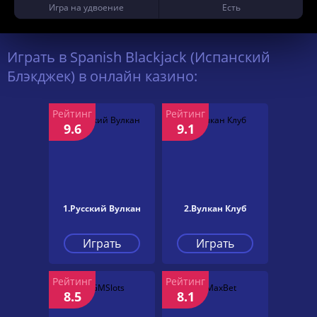
Игра на удвоение
Есть
Играть в Spanish Blackjack (Испанский
Блэкджек) в онлайн казино:
Рейтинг
Рейтинг
9.6
9.1
1.Русский Вулкан
2.Вулкан Клуб
Играть
Играть
Рейтинг
Рейтинг
8.5
8.1