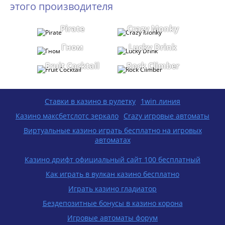
этого производителя
Pirate
Crazy Monky
Гном
Lucky Drink
Fruit Cocktail
Rock Climber
Ставки в казино в рулетку
1win линия
Казино максбетслотс зеркало
Crazy игровые автоматы
Виртуальные казино играть бесплатно на игровых
автоматах
Казино дрифт официальный сайт 100 бесплатный
Как играть в вулкан казино бесплатно
Играть казино гладиатор
Бездепозитные бонусы в казино корона
Игровые автоматы форум