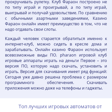
прокручивать рулетку. Клуб Фараон построено не
по типу играй и проигрывай, а по типу играй,
выигрывай и получай удовольствие. По сравнению
с обычными азартными заведениями, Казино
Фараон онлайн имеет преимущество в том, что не
надо отдавать свои слоты.
Каждый человек старается обратиться именно к
интернет-клуб, можно сидеть в кресле дома и
зарабатывать. Онлайн казино Фараон использует
всевозможные виды ПО. pharaon игровой клуб
игровые аппараты играть на деньги Первое – это
версия ПО, которую надо скачать, установить и
играть. Версия для скачивания имеет ряд функций:
Сегодня уже давно решена проблема с размером
программного обеспечения. Скачивать
приложения можно даже на телефоны и гаджеты.
Топ лучших игровых автоматов от