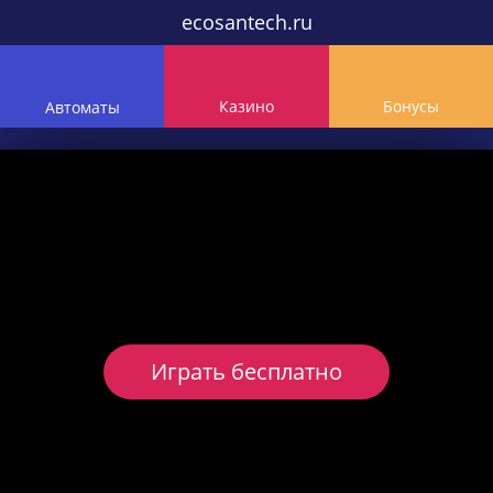
ecosantech.ru
Казино
Бонусы
Автоматы
Играть бесплатно