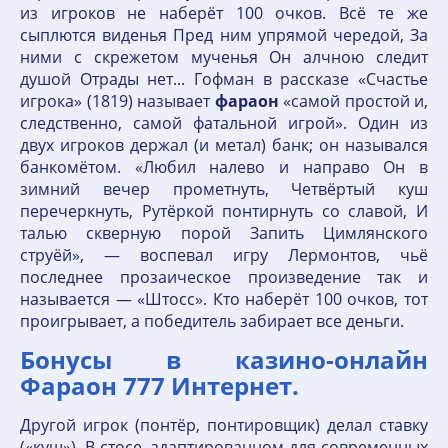
из игроков не наберёт 100 очков. Всё те же
сыплются виденья Пред ним упрямой чередой, За
ними с скрежетом мученья Он алчною следит
душой Отрады нет... Гофман в рассказе «Счастье
игрока» (1819) называет
фараон
«самой простой и,
следственно, самой фатальной игрой». Один из
двух игроков держал (и метал) банк; он назывался
банкомётом. «Любил налево и направо Он в
зимний вечер прометнуть, Четвёртый куш
перечеркнуть, Рутёркой понтирнуть со славой, И
талью скверную порой Запить Цимлянского
струёй», — воспевал игру Лермонтов, чьё
последнее прозаическое произведение так и
называется — «Штосс». Кто наберёт 100 очков, тот
проигрывает, а победитель забирает все деньги.
Бонусы в казино-онлайн
Фараон 777 Интернет.
Другой игрок (понтёр, понтировщик) делал ставку
(«куш»). В стосе, адаптированном для современных