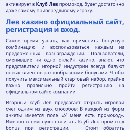
активирует в
Клуб
Лев
промокод, будет достаточно
даже самому привередливому игроку.
Лев казино официальный сайт,
регистрация и вход.
Самое время узнать, как применить бонусную
комбинацию и воспользоваться каждым из
предложенных вознаграждений. Пользователи,
сменившие ни одно онлайн казино, знают, что
представители игорной индустрии всегда балуют
новых клиентов разнообразными бонусами. Чтобы
получить максимальный стартовый набор, крайне
важно правильно пройти регистрацию на
официальном сайте компании.
Игорный клуб Лев предлагает открыть игровой
счет одним из двух способов: В каждой из форм
анкеты имеется поле «У меня есть промокод».
Именно в нем нужно вписать Клуб Лев промокод
bonus при регистрации. Стоит обратить