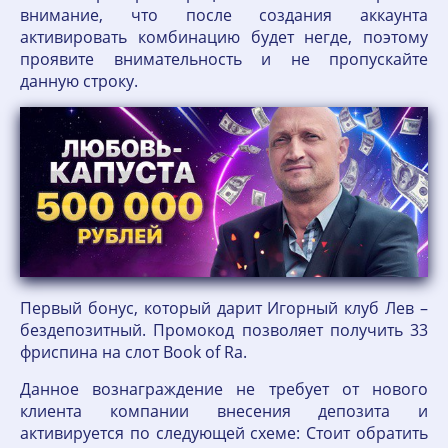
внимание, что после создания аккаунта
активировать комбинацию будет негде, поэтому
проявите внимательность и не пропускайте
данную строку.
Первый бонус, который дарит Игорный клуб Лев –
бездепозитный. Промокод позволяет получить 33
фриспина на слот Book of Ra.
Данное вознаграждение не требует от нового
клиента компании внесения депозита и
активируется по следующей схеме: Стоит обратить