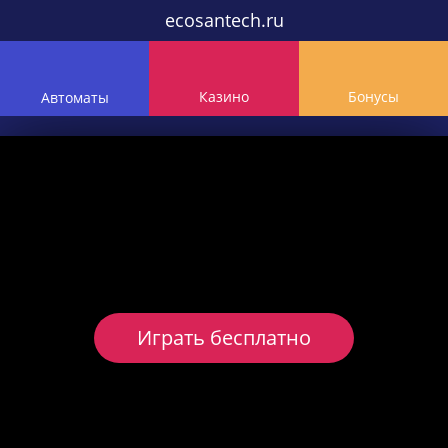
ecosantech.ru
Казино
Бонусы
Автоматы
Играть бесплатно