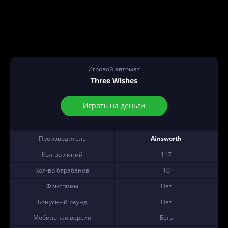
Игровой автомат
Three Wishes
Играть на деньги
Производитель
Ainsworth
Кол-во линий
117
Кол-во барабанов
10
Фриспины
Нет
Бонусный раунд
Нет
Мобильная версия
Есть