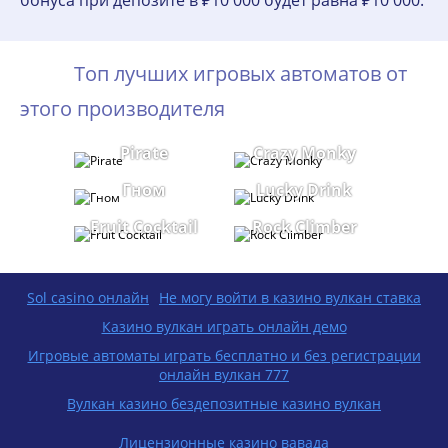
бонуса при депозите в ₽10 000 будет равна ₽10 000.
Топ лучших игровых автоматов от
этого производителя
Pirate
Crazy Monky
Гном
Lucky Drink
Fruit Cocktail
Rock Climber
Sol casino онлайн
Не могу войти в казино вулкан ставка
Казино вулкан играть онлайн демо
Игровые автоматы играть бесплатно и без регистрации
онлайн вулкан 777
Вулкан казино бездепозитные казино вулкан
Лицензионные казино вавада