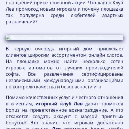
поощрений приветственной акции. Что дает в Клуб
Лев промокод новым игрокам и почему площадка
так популярна среди любителей азартных
развлечений?
В первую очередь игорный дом привлекает
клиентов широким ассортиментом онлайн слотов.
На площадке можно найти несколько сотен
игровых автоматов от лучших производителей
софта. Все развлечения сертифицированы
независимыми международными организациями
по контролю качества и безопасности игр.
Помимо качественных услуг и честного отношения
к клиентам,
игорный
клуб
Лев
дарит промокод
bonus на приветственное вознаграждение. А кто
откажется создать аккаунт с массой приятных
бонусов? Это значит, что игрокам достаточно