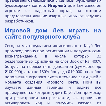
предлагаем ознакомиться с сайтами официальных
букмекерских контор.
Игорный
дом Lev известен
игрокам как надежный портал, на котором
представлены лучшие азартные игры от ведущих
разработчиков.
Игровой дом Лев играть на
сайте популярного клуба
Сегодня мы предлагаем активировать в Клуб Лев
промокод bonus при регистрации и получить семь
вознаграждений, в числе которых 33
бездепозитных фриспина на слот Book of Ra, 400%
бонусы на первые пять депозитов (суммарно до
₽100 000), а также 150% бонус до ₽10 000 на любое
пополнение игрового счета в течение семи дней с
момента создания игрового счета. Пока вы
изучаете данные таблицы и видите все
преимущества, которые дарит Клуб Лев промокод
при регистрации, мы расскажем, как правильно
активировать код и получить каждое из