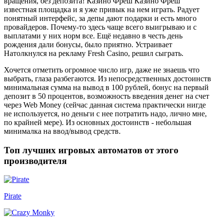
вращения, без депозита! Казино Фреш Казино Фреш
известная площадка и я уже привык на нем играть. Радует
понятный интерфейс, за депы дают подарки и есть много
провайдеров. Почему-то здесь чаще всего выигрываю и с
выплатами у них норм все. Ещё недавно в честь день
рождения дали бонусы, было приятно. Устраивает
Натолкнулся на рекламу Fresh Casino, решил сыграть.
Хочется отметить огромное число игр, даже не знаешь что
выбрать, глаза разбегаются. Из непосредственных достоинств
минимальная сумма на вывод в 100 рублей, бонус на первый
депозит в 50 процентов, возможность введения денег на счет
через Web Money (сейчас данная система практически нигде
не используется, но деньги с нее потратить надо, лично мне,
по крайней мере). Из основных достоинств - небольшая
минималка на ввод/вывод средств.
Топ лучших игровых автоматов от этого
производителя
Pirate