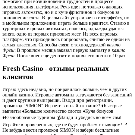
помогают при возникновении трудностей в процессе
использования платформы. Речь идет не только о дающих
игровых автоматах, но и о куче фриспинов и бонусов за
пополнение счета. В целом сайт устраивает о интерфейсу, но
в мобильном приложении играть больше нравится. Ставлю в
турнирных игровых автоматах, надеюсь, однажды удастся
занять одно из первых призовых мест. Из всех игровых
платформ, что приходилось попробовать, считаю ее одной из
самых классных. Способы связи с техподдержкой
казино
Фреш
: В прошлом месяца заказал первую выплату в
казино
Фреш
. После внес еще депозит и поднял его почти в 10 раз.
Fresh Casino - отзывы реальных
клиентов
Играю здесь недавно, но понравилось больше, чем в других
онлайн казино. Игровые автоматы загружаются без зависаний
и дают крупные выигрыши. Вводи при регистрации,
промокод "SIMON" Играете в онлайн казино?! ♦️Быстрые
выплаты ♦️Большое количество слотов ♦️Куча бонусов
♦️Разнообразные турниры 💰Зайди и убедись во всем сам!
Играйте в проверенных, где не будет проблем с выводом! 📌
Не забудь ввести промокод SIMON и забери бесплатные