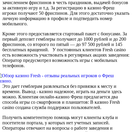
зачислением фриспинов в честь праздников, выдачей бонусов
за активную игру и т.д. За регистрацию в казино Фреш
игроки получают 50 фриспинов. Для этого достаточно указать
личную информацию в профиле и подтвердить номер
мобильного.
Кроме этого предоставляется стартовый пакет с бонусами. За
первый депозит гемблеры получают до 1000 рублей и до 200
фриспинов, со второго по пятый — до 97 500 рублей и 145
бесплатных вращений. У постоянных клиентов Fresh casino
есть возможность участвовать в регулярных акциях заведения:
Оператор предусмотрел возможность игры с мобильных
телефонов.
Это дает гемблерам развлекаться без привязки к месту и
времени. Вывод - казино надежное, играть на деньги здесь
можно. Клиентам онлайн-казино Фреш предлагается два
способа игры со смартфонов и планшетов: В казино Fresh
casino создана служба поддержки пользователей.
Получить компетентную помощь могут клиенты клуба и
посетители портала, у которых нет учетных записей.
Операторы отвечают на вопросы о работе заведения и