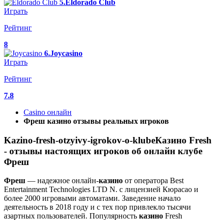
5.Eldorado Club
Играть
Рейтинг
8
6.Joycasino
Играть
Рейтинг
7.8
Casino онлайн
Фреш казино отзывы реальных игроков
Kazino-fresh-otzyivy-igrokov-o-klubeКазино Fresh
- отзывы настоящих игроков об онлайн клубе
Фреш
Фреш
— надежное онлайн-
казино
от оператора Best
Entertainment Technologies LTD N. с лицензией Кюрасао и
более 2000 игровыми автоматами. Заведение начало
деятельность в 2018 году и с тех пор привлекло тысячи
азартных пользователей. Популярность
казино
Fresh