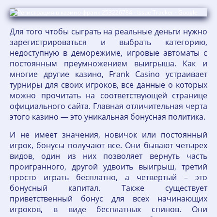
Для того чтобы сыграть на реальные деньги нужно
зарегистрироваться и выбрать категорию,
недоступную в деморежиме, игровые автоматы с
постоянным преумножением выигрыша. Как и
многие другие казино, Frank Casino устраивает
турниры для своих игроков, все данные о которых
можно прочитать на соответствующей странице
официального сайта. Главная отличительная черта
этого казино — это уникальная бонусная политика.
И не имеет значения, новичок или постоянный
игрок, бонусы получают все. Они бывают четырех
видов, один из них позволяет вернуть часть
проигранного, другой удвоить выигрыш, третий
просто играть бесплатно, а четвертый – это
бонусный капитал. Также существует
приветственный бонус для всех начинающих
игроков, в виде бесплатных спинов. Они