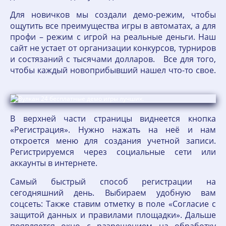
Для новичков мы создали демо-режим, чтобы
ощутить все преимущества игры в автоматах, а для
профи – режим с игрой на реальные деньги. Наш
сайт не устает от организации конкурсов, турниров
и состязаний с тысячами долларов. Все для того,
чтобы каждый новоприбывший нашел что-то свое.
В верхней части страницы виднеется кнопка
«Регистрация». Нужно нажать на неё и нам
откроется меню для создания учетной записи.
Регистрируемся через социальные сети или
аккаунты в интернете.
Самый быстрый способ регистрации на
сегодняшний день. Выбираем удобную вам
соцсеть: Также ставим отметку в поле «Согласие с
защитой данных и правилами площадки». Дальше