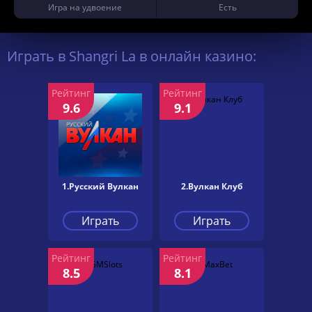
Игра на удвоение
Есть
Играть в Shangri La в онлайн казино:
Рейтинг
Рейтинг
9.6
9.1
1.Русский Вулкан
2.Вулкан Клуб
Играть
Играть
Рейтинг
Рейтинг
8.5
8.1