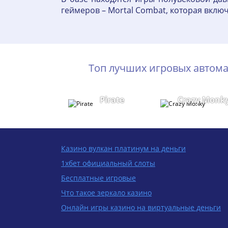
геймеров – Mortаl Combаt, которая включ
Топ лучших игровых автома
Pirate
Crazy Monk
Казино вулкан платинум на деньги
1хбет официальный слоты
Бесплатные игровые
Что такое зеркало казино
Онлайн игры казино на виртуальные деньги