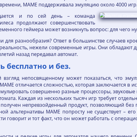
 времени, МАМЕ поддерживала эмуляцию около 4000 иг
щается и по сей день – команда
илеса продолжают совершенствовать
ременного геймера может возникнуть вопрос: для чего 
и для разнообразия? Ответ в большинстве случаев кро
реальность, нежели современные игры. Они обладают 
илетий назад передавал автомат.
 бесплатно и без.
 взгляд непосвященному может показаться, что эмуля
а МАМЕ отличается сложностью, которая заключается в и
эмулировать совершенно разные процессоры, звуковые
томата. Каждая из нескольких тысяч игр требует отдель
ыл получен непревзойденный продукт, позволяющий без 
ной альтернативы МАМЕ попросту не существует – его 
сти говорит и тот факт, что он может работать с опера
вности и редкие игры для автоматов нашего времени.