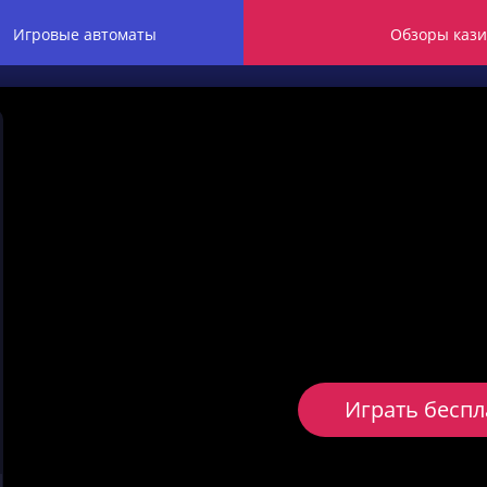
Игровые автоматы
Обзоры каз
Играть беспл