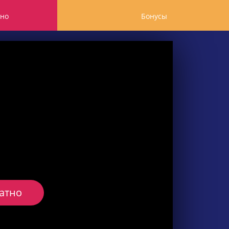
ино
Бонусы
атно