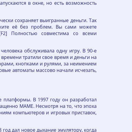
апускаются в окне, но есть возможность
чески сохраняет выигранные деньги. Так
жите её без проблем. Вы сами можете
[F2] Полностью совместима со всеми
человека обслуживала одну игру. В 90-е
 времени тратили свое время и деньги на
орами, кнопками и рулями, за неимением
ровые автоматы массово начали исчезать,
 платформы. В 1997 году он разработал
ращенно МАМЕ. Несмотря на то, что эпоха
ениям компьютеров и игровых приставок,
 год дал новое дыхание эмулятору, когда