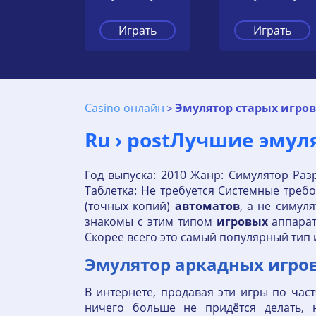
Играть
Играть
Casino онлайн
Эмулятор старых игро
Ru › postЛучшие эмул
Год выпуска: 2010 Жанр: Симулятор Раз
Таблетка: Не требуется Системные треб
(точных копий)
автоматов
, а не симул
знакомы с этим типом
игровых
аппарат
Скорее всего это самый популярный тип 
Эмулятор аркадных игро
В интернете, продавая эти игры по час
ничего больше не придётся делать, 