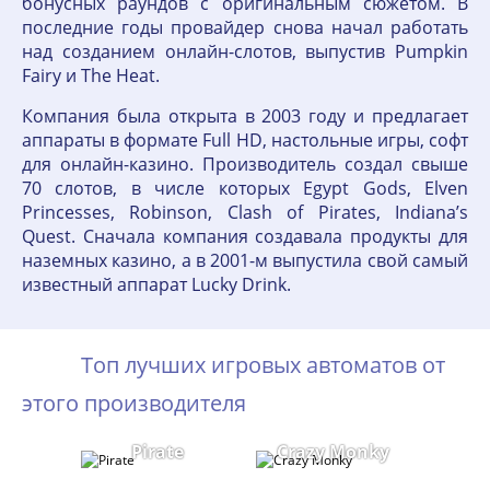
бонусных раундов с оригинальным сюжетом. В
последние годы провайдер снова начал работать
над созданием онлайн-слотов, выпустив Pumpkin
Fairy и The Heat.
Компания была открыта в 2003 году и предлагает
аппараты в формате Full HD, настольные игры, софт
для онлайн-казино. Производитель создал свыше
70 слотов, в числе которых Egypt Gods, Elven
Princesses, Robinson, Clash of Pirates, Indiana’s
Quest. Сначала компания создавала продукты для
наземных казино, а в 2001-м выпустила свой самый
известный аппарат Lucky Drink.
Топ лучших игровых автоматов от
этого производителя
Pirate
Crazy Monky