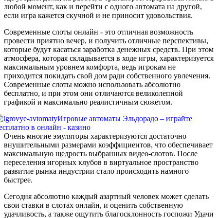
любой момент, как и перейти с одного автомата на другой,
если игра кажется скучной и не приносит удовольствия.
Современные слоты онлайн - это отличная возможность
провести приятно вечер, и получить отличные перспективы,
которые будут касаться заработка денежных средств. При этом
атмосфера, которая складывается в ходе игры, характеризуется
максимальным уровнем комфорта, ведь игрокам не
приходится покидать свой дом ради собственного увлечения.
Современные слоты можно использовать абсолютно
бесплатно, и при этом они отличаются великолепной
графикой и максимально реалистичным сюжетом.
Очень многие эмуляторы характеризуются достаточно
внушительными размерами коэффициентов, что обеспечивает
максимальную щедрость выбранных видео-слотов. После
переселения игорных клубов в виртуальное пространство
развитие рынка индустрии стало происходить намного
быстрее.
Сегодня абсолютно каждый азартный человек может сделать
свои ставки в слотах онлайн, и оценить собственную
удачливость, а также ощутить благосклонность госпожи Удачи