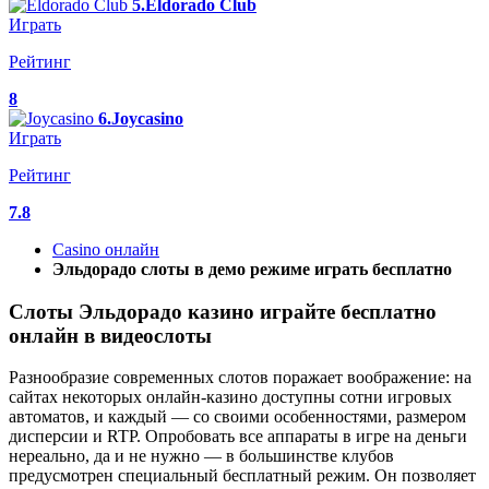
5.Eldorado Club
Играть
Рейтинг
8
6.Joycasino
Играть
Рейтинг
7.8
Casino онлайн
Эльдорадо слоты в демо режиме играть бесплатно
Слоты Эльдорадо казино играйте бесплатно
онлайн в видеослоты
Разнообразие современных слотов поражает воображение: на
сайтах некоторых онлайн-казино доступны сотни игровых
автоматов, и каждый — со своими особенностями, размером
дисперсии и RTP. Опробовать все аппараты в игре на деньги
нереально, да и не нужно — в большинстве клубов
предусмотрен специальный бесплатный режим. Он позволяет