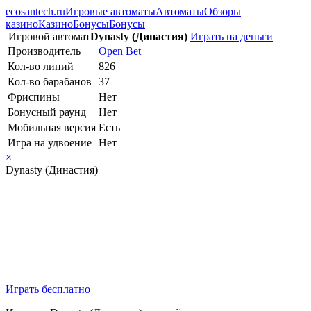
ecosantech.ru
Игровые автоматы
Автоматы
Обзоры
казино
Казино
Бонусы
Бонусы
Игровой автомат
Dynasty (Династия)
Играть на деньги
Производитель
Open Bet
Кол-во линий
826
Кол-во барабанов
37
Фриспины
Нет
Бонусный раунд
Нет
Мобильная версия
Есть
Игра на удвоение
Нет
×
Dynasty (Династия)
Играть бесплатно