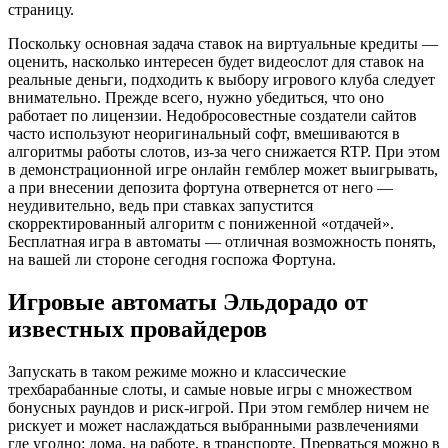
страницу.
Поскольку основная задача ставок на виртуальные кредиты —
оценить, насколько интересен будет видеослот для ставок на
реальные деньги, подходить к выбору игрового клуба следует
внимательно. Прежде всего, нужно убедиться, что оно
работает по лицензии. Недобросовестные создатели сайтов
часто используют неоригинальный софт, вмешиваются в
алгоритмы работы слотов, из-за чего снижается RTP. При этом
в демонстрационной игре онлайн гемблер может выигрывать,
а при внесении депозита фортуна отвернется от него —
неудивительно, ведь при ставках запустится
скорректированный алгоритм с пониженной «отдачей».
Бесплатная игра в автоматы — отличная возможность понять,
на вашей ли стороне сегодня госпожа Фортуна.
Игровые автоматы Эльдорадо от
известных провайдеров
Запускать в таком режиме можно и классические
трехбарабанные слоты, и самые новые игры с множеством
бонусных раундов и риск-игрой. При этом гемблер ничем не
рискует и может наслаждаться выбранными развлечениями
где угодно: дома, на работе, в транспорте. Прерваться можно в