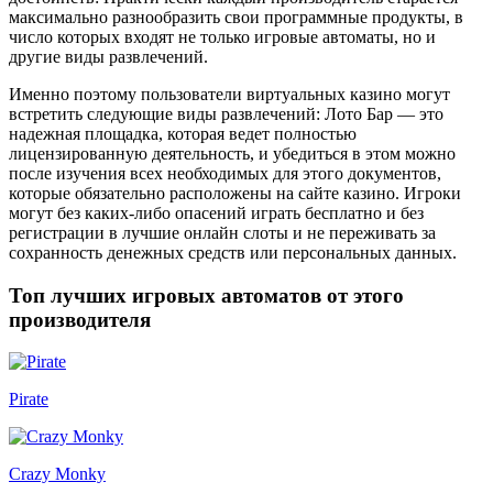
максимально разнообразить свои программные продукты, в
число которых входят не только игровые автоматы, но и
другие виды развлечений.
Именно поэтому пользователи виртуальных казино могут
встретить следующие виды развлечений: Лото Бар — это
надежная площадка, которая ведет полностью
лицензированную деятельность, и убедиться в этом можно
после изучения всех необходимых для этого документов,
которые обязательно расположены на сайте казино. Игроки
могут без каких-либо опасений играть бесплатно и без
регистрации в лучшие онлайн слоты и не переживать за
сохранность денежных средств или персональных данных.
Топ лучших игровых автоматов от этого
производителя
Pirate
Crazy Monky