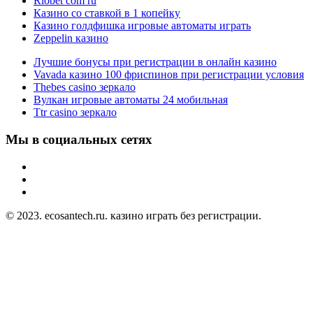
Riobet com ru
Казино со ставкой в 1 копейку
Казино голдфишка игровые автоматы играть
Zeppelin казино
Лучшие бонусы при регистрации в онлайн казино
Vavada казино 100 фриспинов при регистрации условия
Thebes casino зеркало
Вулкан игровые автоматы 24 мобильная
Ttr casino зеркало
Мы в социальных сетях
© 2023. ecosantech.ru. казино играть без регистрации.