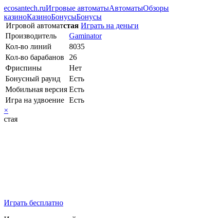
ecosantech.ru
Игровые автоматы
Автоматы
Обзоры
казино
Казино
Бонусы
Бонусы
Игровой автомат
стая
Играть на деньги
Производитель
Gaminator
Кол-во линий
8035
Кол-во барабанов
26
Фриспины
Нет
Бонусный раунд
Есть
Мобильная версия
Есть
Игра на удвоение
Есть
×
стая
Играть бесплатно