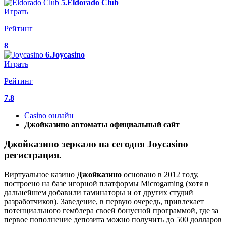
5.Eldorado Club
Играть
Рейтинг
8
6.Joycasino
Играть
Рейтинг
7.8
Casino онлайн
Джойказино автоматы официальный сайт
Джойказино зеркало на сегодня Joycasino
регистрация.
Виртуальное казино
Джойказино
основано в 2012 году,
построено на базе игорной платформы Microgaming (хотя в
дальнейшем добавили гаминаторы и от других студий
разработчиков). Заведение, в первую очередь, привлекает
потенциального гемблера своей бонусной программой, где за
первое пополнение депозита можно получить до 500 долларов