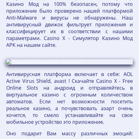
Казино Мод на 100% безопасен, потому что
приложение было проверено нашей платформой
Anti-Malware и вирусы не обнаружены. Наш
антивирусный движок фильтрует приложения и
классифицирует их в соответствии с нашими
параметрами. Casino X - Симулятор Казино Мод
APK на нашем сайте.
Антивирусная платформа включает в себя: AOL
Active Virus Shield, avast ! Скачайте Casino X - Free
Online Slots на андроид и отправляйтесь в
виртуальное казино с огромным количеством
автоматов. Если нет возможности посетить
реальное казино, а почувствовать азарт очень
хочется, то смело устанавливайте на свое
мобильное устройство это приложение.
Оно подарит Вам массу различных эмоций: