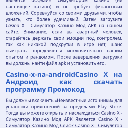
является оффлайн симулятором казино (не
настоящее казино) и не требует финансовых
вложений. Соревнуйся со своими друзьями, чтобы
узнать, кто более удачливый. Затем загрузите
Casino
X - Симулятор Казино Мод APK на нашем
сайте. Внимание, если вы азартный человек,
старайтесь держать свои эмоции под контролем,
так как никакой подкрутки в игре нет, шанс
выиграть определяется исключительно вашим
опытом и рандомом. После завершения загрузки
вы должны найти файл apk и установить его.
Casino-x-na-androidCasino X на
Андроид как скачать
программу Промокод
Вы должны включить «Неизвестные источники» для
установки приложений за пределами Play Store.
Тогда вы можете открыть и наслаждаться Casino X -
Симулятор Казино Мод APK Является Casino X -
Симулятор Казино Мод Сейф? Casino X - Симулятор