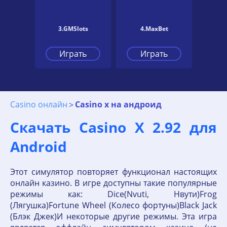
3.GMSlots
4.MaxBet
Играть
Играть
Casino онлайн
Casino x на андроид
Скачать Casino X 2.92 для
Android
Этот симулятор повторяет функционал настоящих
онлайн казино. В игре доступны такие популярные
режимы как: Dice(Nvuti, Нвути)Frog
(Лягушка)Fortune Wheel (Колесо фортуны)Black Jack
(Блэк Джек)И некоторые другие режимы. Эта игра