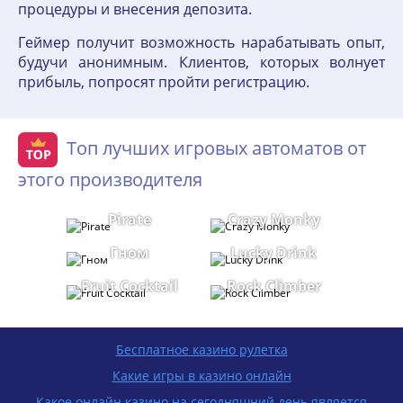
процедуры и внесения депозита.
Геймер получит возможность нарабатывать опыт,
будучи анонимным. Клиентов, которых волнует
прибыль, попросят пройти регистрацию.
Топ лучших игровых автоматов от
этого производителя
Pirate
Crazy Monky
Гном
Lucky Drink
Fruit Cocktail
Rock Climber
Бесплатное казино рулетка
Какие игры в казино онлайн
Какое онлайн казино на сегодняшний день является