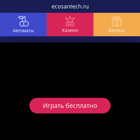
ecosantech.ru
Казино
Бонусы
Автоматы
Играть бесплатно