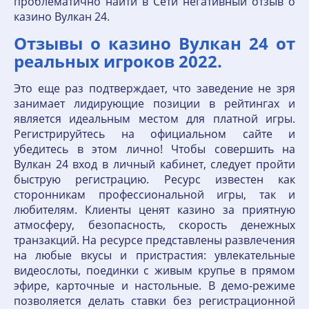
проблематично найти в Сети негативный отзыв о
казино Вулкан 24.
Отзывы о казино Вулкан 24 от
реальных игроков 2022.
Это еще раз подтверждает, что заведение не зря
занимает лидирующие позиции в рейтингах и
является идеальным местом для платной игры.
Регистрируйтесь на официальном сайте и
убедитесь в этом лично! Чтобы совершить на
Вулкан 24 вход в личный кабинет, следует пройти
быструю регистрацию. Ресурс известен как
сторонникам профессиональной игры, так и
любителям. Клиенты ценят казино за приятную
атмосферу, безопасность, скорость денежных
транзакций. На ресурсе представлены развлечения
на любые вкусы и пристрастия: увлекательные
видеослоты, поединки с живым крупье в прямом
эфире, карточные и настольные. В демо-режиме
позволяется делать ставки без регистрационной