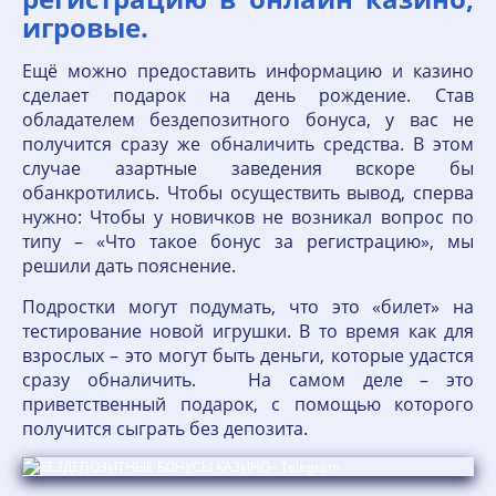
игровые.
Ещё можно предоставить информацию и казино
сделает подарок на день рождение. Став
обладателем бездепозитного бонуса, у вас не
получится сразу же обналичить средства. В этом
случае азартные заведения вскоре бы
обанкротились. Чтобы осуществить вывод, сперва
нужно: Чтобы у новичков не возникал вопрос по
типу – «Что такое бонус за регистрацию», мы
решили дать пояснение.
Подростки могут подумать, что это «билет» на
тестирование новой игрушки. В то время как для
взрослых – это могут быть деньги, которые удастся
сразу обналичить. На самом деле – это
приветственный подарок, с помощью которого
получится сыграть без депозита.