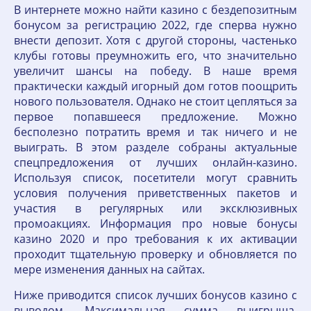
В интернете можно найти казино с бездепозитным
бонусом за регистрацию 2022, где сперва нужно
внести депозит. Хотя с другой стороны, частенько
клубы готовы преумножить его, что значительно
увеличит шансы на победу. В наше время
практически каждый игорный дом готов поощрить
нового пользователя. Однако не стоит цепляться за
первое попавшееся предложение. Можно
бесполезно потратить время и так ничего и не
выиграть. В этом разделе собраны актуальные
спецпредложения от лучших онлайн-казино.
Используя список, посетители могут сравнить
условия получения приветственных пакетов и
участия в регулярных или эксклюзивных
промоакциях. Информация про новые бонусы
казино 2020 и про требования к их активации
проходит тщательную проверку и обновляется по
мере изменения данных на сайтах.
Ниже приводится список лучших бонусов казино с
выводом. Максимальная сумма выигрыша,