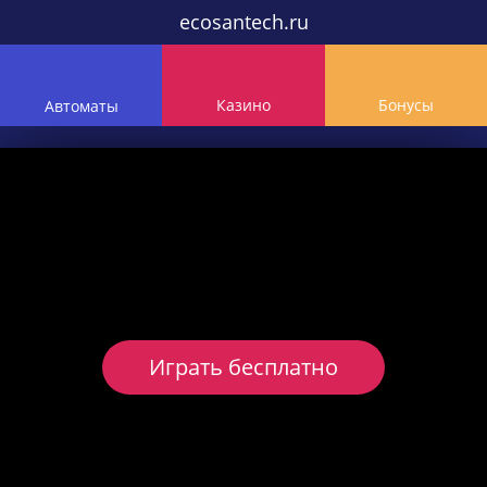
ecosantech.ru
Казино
Бонусы
Автоматы
Играть бесплатно