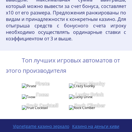
который можно вывести за счет бонуса, составляет
х10 от его размера. Предложения ранжированы по
видам и принадлежности к конкретным казино. Для
отыгрыша средств с бонусного счета игроку
необходимо осуществлять ординарные ставки с
коэффициентом от 3 и выше.
Топ лучших игровых автоматов от
этого производителя
Pirate
Crazy Monky
Гном
Lucky Drink
Fruit Cocktail
Rock Climber
Vipnetgame казино зеркало
Казино на деньги киви