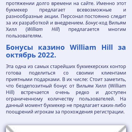
протяжении долго времени на сайте. Именно этот
букмекер предлагает всевозможные и
разнообразные акции. Персонал постоянно следит
за их разработкой и внедрением.
Бонус
-код Вильям
Хилл (
William
Hill
) предлагается многим
пользователям.
Бонусы казино William Hill за
октябрь 2022.
Эта одна из самых старейших букмекерских контор
готова поделиться со своими клиентами
приятными подарками. В их числе: Стоит заметить,
что бездепозитный бонус от Вильям Хилл (William
Hill) встречается очень редко и доступен
ограниченному количеству пользователей. На
данный момент букмекер не предлагает каких-либо
поощрений игрокам за прохождения регистрации.