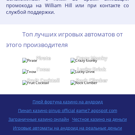
промокода на William Hill или при контакте со
службой поддержки.
Топ лучших игровых автоматов от
этого производителя
Pirate
Crazy Monky
Гном
Lucky Drink
Fruit Cocktail
Rock Climber
Плей фортуна казино на андроид
Пинап казино pinup official game7 appspot com
Заграничные казино онлайн
Честное казино на деньги
Игровые автоматы на андроид на реальные деньги