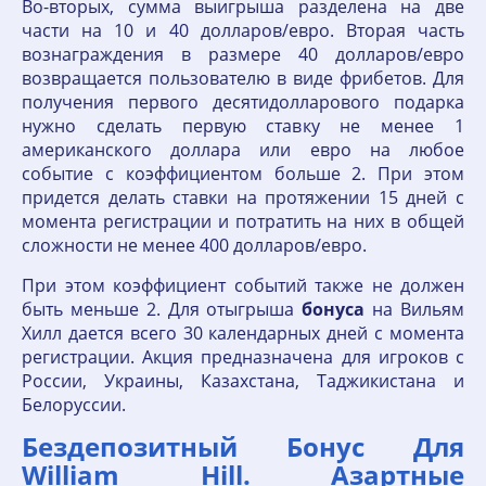
Во-вторых, сумма выигрыша разделена на две
части на 10 и 40 долларов/евро. Вторая часть
вознаграждения в размере 40 долларов/евро
возвращается пользователю в виде фрибетов. Для
получения первого десятидолларового подарка
нужно сделать первую ставку не менее 1
американского доллара или евро на любое
событие с коэффициентом больше 2. При этом
придется делать ставки на протяжении 15 дней с
момента регистрации и потратить на них в общей
сложности не менее 400 долларов/евро.
При этом коэффициент событий также не должен
быть меньше 2. Для отыгрыша
бонуса
на Вильям
Хилл дается всего 30 календарных дней с момента
регистрации. Акция предназначена для игроков с
России, Украины, Казахстана, Таджикистана и
Белоруссии.
Бездепозитный Бонус Для
William Hill. Азартные