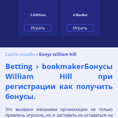
3.GMSlots
4.MaxBet
Играть
Играть
Casino онлайн
Бонус william hill
Betting › bookmakerБонусы
William Hill при
регистрации как получить
бонусы.
Это вызвано желанием организации не только
привлечь игроков, но и заставить их оставаться на