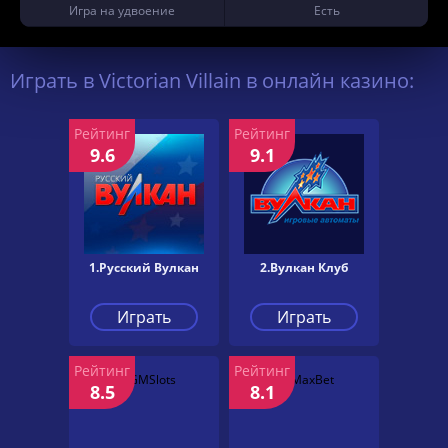
Игра на удвоение
Есть
Играть в Victorian Villain в онлайн казино:
Рейтинг
Рейтинг
9.6
9.1
1.Русский Вулкан
2.Вулкан Клуб
Играть
Играть
Рейтинг
Рейтинг
8.5
8.1