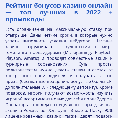
Рейтинг бонусов казино онлайн
— топ лучших в 2022 +
промокоды
Есть ограничения на максимальную ставку при
отыгрыше. Даны четкие сроки, в которые нужно
успеть выполнить условия вейджера. Честные
казино сотрудничают с культовыми в мире
гемблинга провайдерами (Microgaming, Playtech,
Playson, Amatic) и проводят совместные акции и
турнирные соревнования. Суть проста:
пользователям нужно делать ставки в слотах от
конкретного производителя и получать за это
призы (бесплатные вращения, бонусные баллы CP,
дополнительные % к следующему депозиту). Кроме
подарков, игроки получают возможность изучить
игровой ассортимент новых для себя провайдеров.
Операторы проводят специальные праздничные
акции в Рождество, Хэллоуин, 8 марта, Пасху. 90%
лицензированных казино также дарят подарки