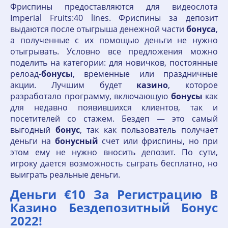
Фриспины предоставляются для видеослота
Imperial Fruits:40 lines. Фриспины за депозит
выдаются после отыгрыша денежной части
бонуса
,
а полученные с их помощью деньги не нужно
отыгрывать. Условно все предложения можно
поделить на категории: для новичков, постоянные
релоад-
бонусы
, временные или праздничные
акции. Лучшим будет
казино
, которое
разработало программу, включающую
бонусы
как
для недавно появившихся клиентов, так и
посетителей со стажем. Бездеп — это самый
выгодный
бонус
, так как пользователь получает
деньги на
бонусный
счет или фриспины, но при
этом ему не нужно вносить депозит. По сути,
игроку дается возможность сыграть бесплатно, но
выиграть реальные деньги.
Деньги €10 За Регистрацию В
Казино Бездепозитный Бонус
2022!