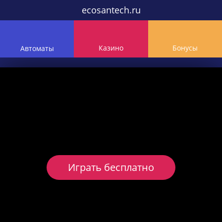
ecosantech.ru
Казино
Бонусы
Автоматы
Играть бесплатно