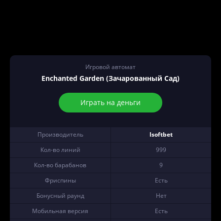
Игровой автомат
Enchanted Garden (Зачарованный Сад)
Играть на деньги
Производитель
Isoftbet
Кол-во линий
999
Кол-во барабанов
9
Фриспины
Есть
Бонусный раунд
Нет
Мобильная версия
Есть