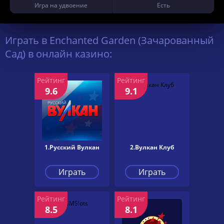
Игра на удвоение
Есть
Играть в Enchanted Garden (Зачарованный
Сад) в онлайн казино:
Рейтинг
Рейтинг
9.6
9.1
1.Русский Вулкан
2.Вулкан Клуб
Играть
Играть
Рейтинг
Рейтинг
8.5
8.1