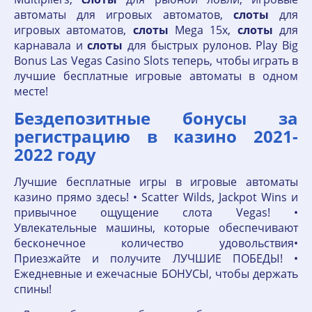
автоматы для игровых автоматов,
слоты
для
игровых автоматов,
слоты
Mega 15x,
слоты
для
карнавала и
слоты
для быстрых рулонов. Play Big
Bonus Las Vegas Casino Slots теперь, чтобы играть в
лучшие бесплатные игровые автоматы в одном
месте!
Бездепозитные бонусы за
регистрацию в казино 2021-
2022 году
Лучшие бесплатные игры в игровые автоматы
казино прямо здесь! • Scatter Wilds, Jackpot Wins и
привычное ощущение слота Vegas! •
Увлекательные машины, которые обеспечивают
бесконечное количество удовольствия•
Приезжайте и получите ЛУЧШИЕ ПОБЕДЫ! •
Ежедневные и ежечасные БОНУСЫ, чтобы держать
спины!