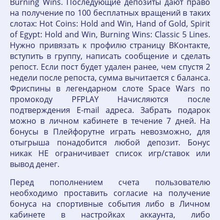
Burning Wins. Последующие депозиты дают право
на получение по 100 бесплатных вращений в таких
слотах: Hot Coins: Hold and Win, Hand of Gold, Spirit
of Egypt: Hold and Win, Burning Wins: Classic 5 Lines.
Нужно привязать к профилю страницу ВКонтакте,
вступить в группу, написать сообщение и сделать
репост. Если пост будет удален ранее, чем спустя 2
недели после репоста, сумма вычитается с баланса.
Фриспины в легендарном слоте Space Wars по
промокоду PFPLAY Начисляются после
подтверждения E-mail адреса. Забрать подарок
можно в личном кабинете в течение 7 дней. На
бонусы в Плейфорутне играть невозможно, для
отыгрыша понадобится любой депозит. Бонус
никак НЕ ограничивает список игр/ставок или
вывод денег.
Перед пополнением счета пользователю
необходимо проставить согласие на получение
бонуса на спортивные события либо в Личном
кабинете в настройках аккаунта, либо