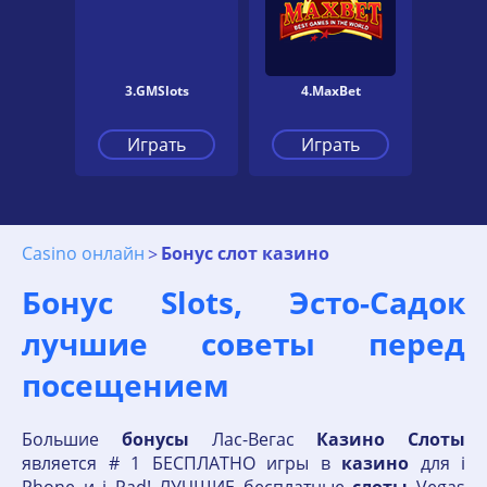
3.GMSlots
4.MaxBet
Играть
Играть
Casino онлайн
Бонус слот казино
Бонус Slots, Эсто-Садок
лучшие советы перед
посещением
Большие
бонусы
Лас-Вегас
Казино
Слоты
является # 1 БЕСПЛАТНО игры в
казино
для i