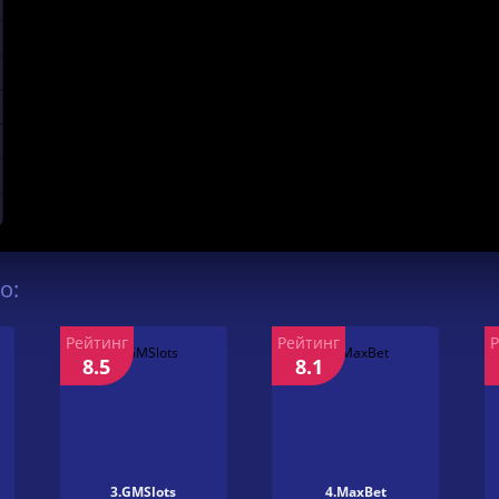
о:
Рейтинг
Рейтинг
8.5
8.1
3.GMSlots
4.MaxBet