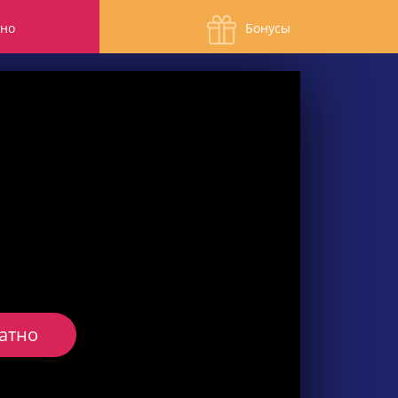
ино
Бонусы
атно