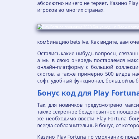
абсолютно ничего не теряет. Казино Play
игроков во многих странах.
комбинацию betslive. Как видите, вам оч
Остались какие-нибудь вопросы, связан
а мы в свою очередь постараемся мак
онлайн-платформу с большой коллекци
слотов, а также примерно 500 видов н
софт, удобный функционал, большой выб
Бонус код для Play Fortu
Так, для новичков предусмотрено макс
также секретное бездепозитное поощрение
же необходимо ввести Play Fortuna бон
всегда соблазнительный бонус, от которо
Казино Play Fortuna по умолчанию предла