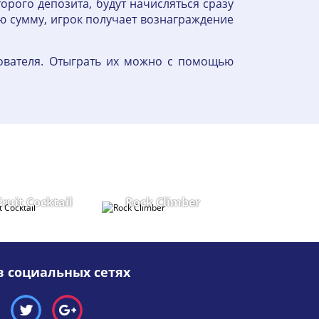
орого депозита, будут начисляться сразу
ю сумму, игрок получает вознаграждение
зователя. Отыграть их можно с помощью
Fruit Cocktail
Rock Climber
 социальных сетях