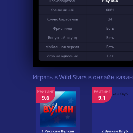
Производитель
Play’nGo
Кол-во линий
6081
Кол-во барабанов
34
Фриспины
Есть
Бонусный раунд
Есть
Мобильная версия
Есть
Игра на удвоение
Нет
Играть в Wild Stars в онлайн казин
Рейтинг
Рейтинг
9.6
9.1
1.Русский Вулкан
2.Вулкан Клуб